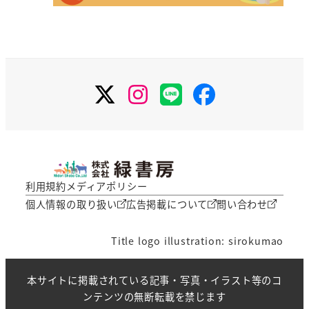
X
Instagram
LINE
Facebook
利用規約
メディアポリシー
個人情報の取り扱い
広告掲載について
問い合わせ
Title logo illustration: sirokumao
本サイトに掲載されている記事・写真・イラスト等のコ
ンテンツの無断転載を禁じます