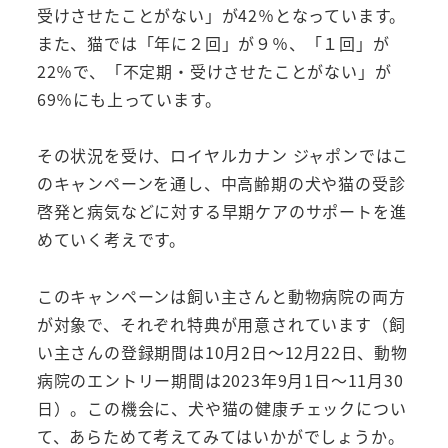
受けさせたことがない」が42％となっています。
また、猫では「年に２回」が９％、「１回」が
22％で、「不定期・受けさせたことがない」が
69％にも上っています。
その状況を受け、ロイヤルカナン ジャポンではこ
のキャンペーンを通し、中高齢期の犬や猫の受診
啓発と病気などに対する早期ケアのサポートを進
めていく考えです。
このキャンペーンは飼い主さんと動物病院の両方
が対象で、それぞれ特典が用意されています（飼
い主さんの登録期間は10月2日～12月22日、動物
病院のエントリー期間は2023年9月1日～11月30
日）。この機会に、犬や猫の健康チェックについ
て、あらためて考えてみてはいかがでしょうか。