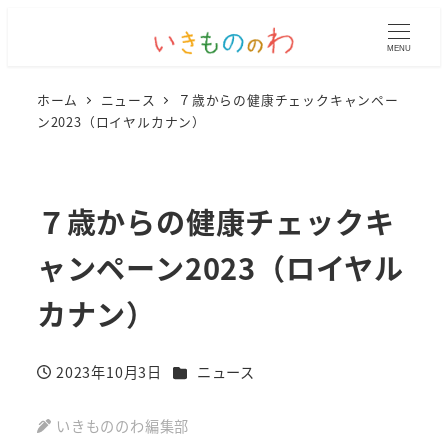
MENU
ホーム
ニュース
７歳からの健康チェックキャンペー
ン2023（ロイヤルカナン）
７歳からの健康チェックキ
ャンペーン2023（ロイヤル
カナン）
カテゴリー
2023年10月3日
ニュース
投稿日
いきもののわ編集部