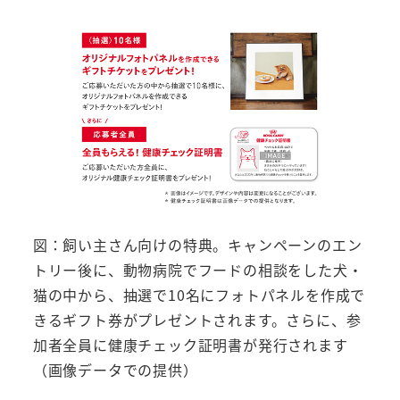
図：飼い主さん向けの特典。キャンペーンのエン
トリー後に、動物病院でフードの相談をした犬・
猫の中から、抽選で10名にフォトパネルを作成で
きるギフト券がプレゼントされます。さらに、参
加者全員に健康チェック証明書が発行されます
（画像データでの提供）