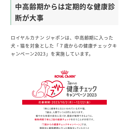
中高齢期からは定期的な健康診
断が大事
ロイヤルカナン ジャポンは、中高齢期に入った
犬・猫を対象とした「７歳からの健康チェックキ
ャンペーン2023」を実施しています。