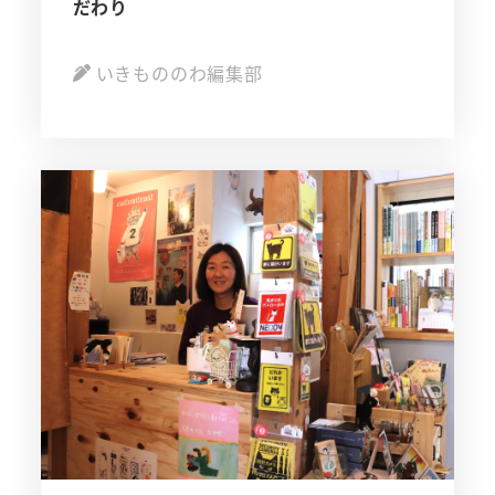
だわり
いきもののわ編集部