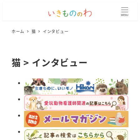
MENU
ホーム
猫
インタビュー
猫 > インタビュー