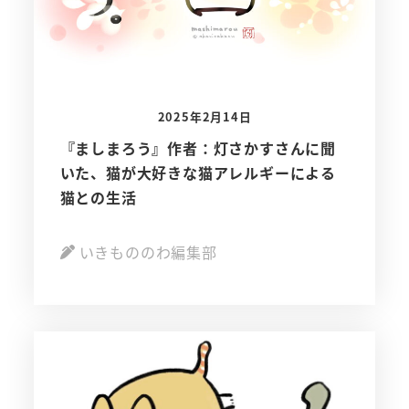
2025年2月14日
『ましまろう』作者：灯さかすさんに聞
いた、猫が大好きな猫アレルギーによる
猫との生活
いきもののわ編集部