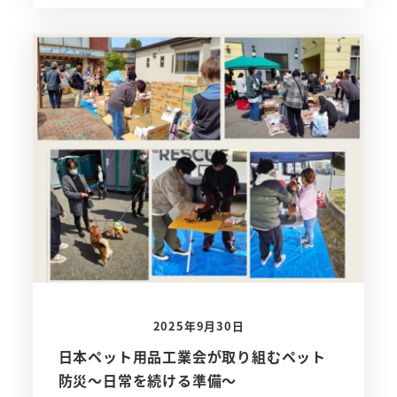
2025年9月30日
日本ペット用品工業会が取り組むペット
防災～日常を続ける準備～