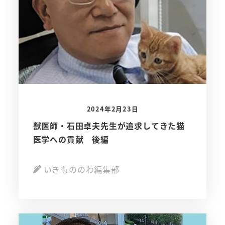
2024年2月23日
獣医師・石田卓夫先生が追求してきた猫
医学への貢献 後編
いきもののわ編集部