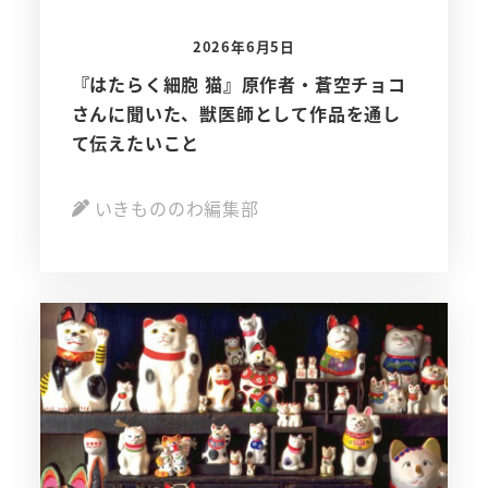
2026年6月5日
『はたらく細胞 猫』原作者・蒼空チョコ
さんに聞いた、獣医師として作品を通し
て伝えたいこと
いきもののわ編集部