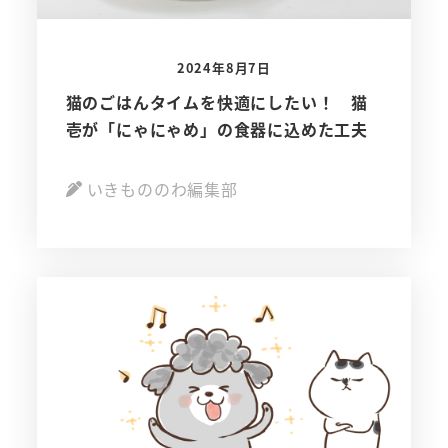
2024年8月7日
猫のごはんタイムを快適にしたい！ 猫
壱が「にゃにゃめ」の食器に込めた工夫
いきもののわ編集部