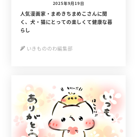
2025年9月19日
人気漫画家・まめきちまめこさんに聞
く、犬・猫にとっての楽しくて健康な暮
らし
いきもののわ編集部