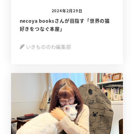
2024年2月29日
necoya booksさんが目指す「世界の猫
好きをつなぐ本屋」
いきもののわ編集部