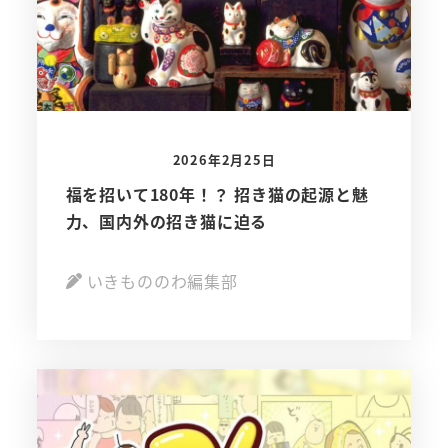
2026年2月25日
福を招いて180年！？ 招き猫の起源と魅
力、国内外の招き猫に迫る
いきもののわ編集部