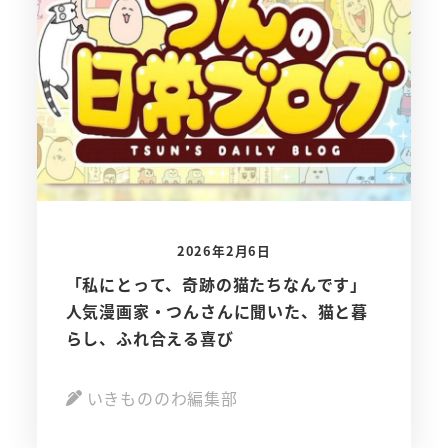
2026年2月6日
「私にとって、奇跡の猫たちなんです」
人気漫画家・つんさんに聞いた、猫と暮
らし、ふれ合える喜び
いきもののわ編集部