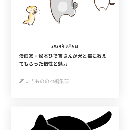
2024年8月6日
漫画家・松本ひで吉さんが犬と猫に教え
てもらった個性と魅力
いきもののわ編集部