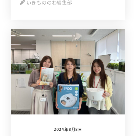
いきもののわ編集部
2024年8月8日