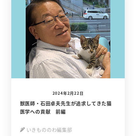
2024年2月22日
獣医師・石田卓夫先生が追求してきた猫
医学への貢献 前編
いきもののわ編集部