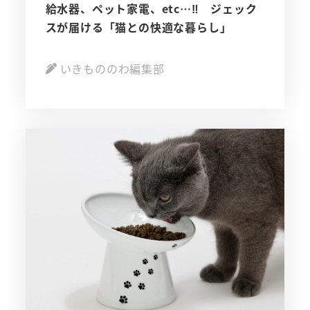
給水器、ペット家電、etc…‼ ジェック
スが届ける「猫との快適な暮らし」
いきもののわ編集部