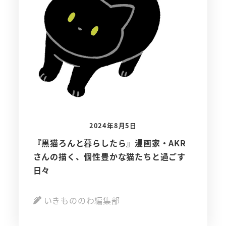
2024年8月5日
『黒猫ろんと暮らしたら』漫画家・AKR
さんの描く、個性豊かな猫たちと過ごす
日々
いきもののわ編集部