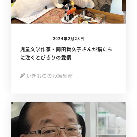
2024年2月28日
児童文学作家・岡田貴久子さんが猫たち
に注ぐとびきりの愛情
いきもののわ編集部