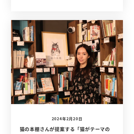
2024年2月20日
猫の本棚さんが提案する「猫がテーマの