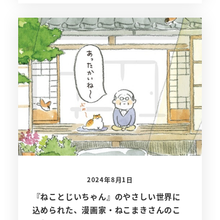
2024年8月1日
『ねことじいちゃん』のやさしい世界に
込められた、漫画家・ねこまきさんのこ