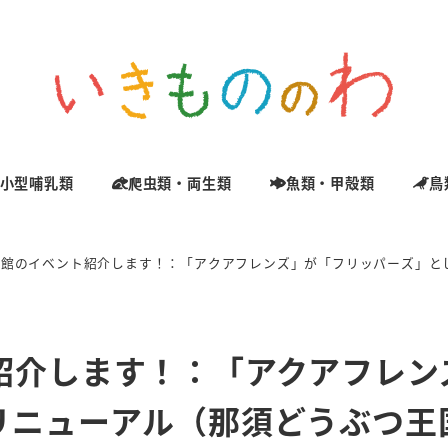
小型哺乳類
爬虫類・両生類
魚類・甲殻類
鳥
族館のイベント紹介します！：「アクアフレンズ」が「フリッパーズ」と
紹介します！：「アクアフレン
リニューアル（那須どうぶつ王