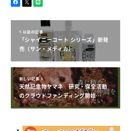
以前の記事
「シャイニーコート シリーズ」新発
売（サン・メディカ）
新しい記事
天然記念物ヤマネ 研究・保全活動
のクラウドファンディング開始…