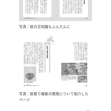
写真：蚊の豆知識もふんだんに
写真：蚊取り線香の開発について紹介した
ページ