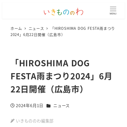
MENU
ホーム
ニュース
「HIROSHIMA DOG FESTA雨まつり
2024」6月22日開催（広島市）
「HIROSHIMA DOG
FESTA雨まつり2024」6月
22日開催（広島市）
カテゴリー
2024年6月1日
ニュース
投稿日
いきもののわ編集部