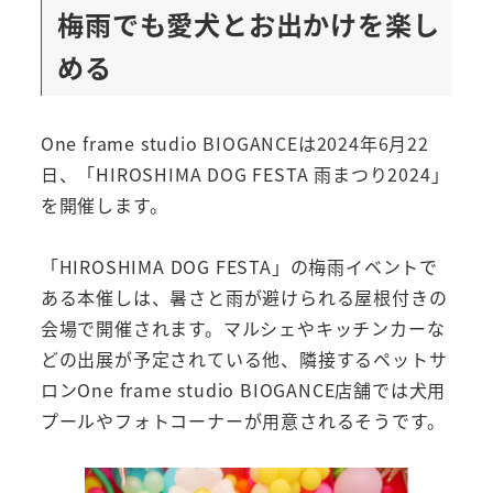
梅雨でも愛犬とお出かけを楽し
める
One frame studio BIOGANCEは2024年6月22
日、「HIROSHIMA DOG FESTA 雨まつり2024」
を開催します。
「HIROSHIMA DOG FESTA」の梅雨イベントで
ある本催しは、暑さと雨が避けられる屋根付きの
会場で開催されます。マルシェやキッチンカーな
どの出展が予定されている他、隣接するペットサ
ロンOne frame studio BIOGANCE店舗では犬用
プールやフォトコーナーが用意されるそうです。