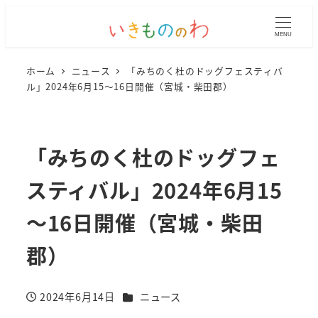
MENU
ホーム
ニュース
「みちのく杜のドッグフェスティバ
ル」2024年6月15～16日開催（宮城・柴田郡）
「みちのく杜のドッグフェ
スティバル」2024年6月15
～16日開催（宮城・柴田
郡）
カテゴリー
2024年6月14日
ニュース
投稿日