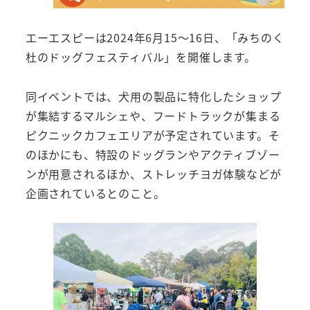
エーエスピーは2024年6月15～16日、「みちのく
杜のドッグフェスティバル」を開催します。
同イベントでは、犬用の製品に特化したショップ
が集結するマルシェや、フードトラックが集まる
ピクニックカフェエリアが予定されています。そ
のほかにも、特設のドッグランやアクティブゾー
ンが用意されるほか、ストレッチヨガ体験などが
企画されているとのこと。