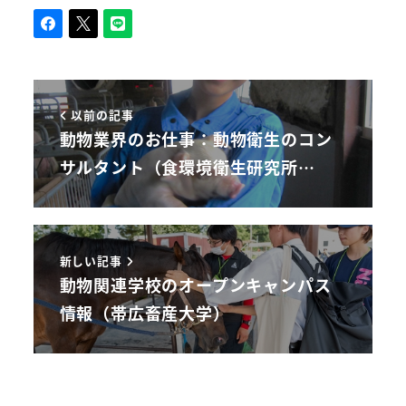
以前の記事
動物業界のお仕事：動物衛生のコン
サルタント（食環境衛生研究所…
新しい記事
動物関連学校のオープンキャンパス
情報（帯広畜産大学）