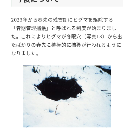
2023年から春先の残雪期にヒグマを駆除する
「春期管理捕獲」と呼ばれる制度が始まりまし
た。これによりヒグマが冬眠穴（写真13）から出
たばかりの春先に積極的に捕獲が行われるように
なりました。