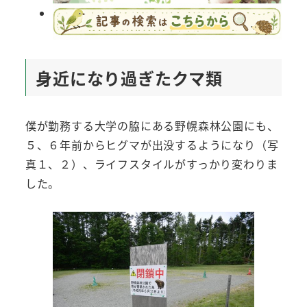
身近になり過ぎたクマ類
僕が勤務する大学の脇にある野幌森林公園にも、
５、６年前からヒグマが出没するようになり（写
真１、２）、ライフスタイルがすっかり変わりま
した。