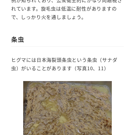
れています。旋毛虫は低温に耐性がありますの
で、しっかり火を通しましょう。
条虫
ヒグマには日本海裂頭条虫という条虫（サナダ
虫）がいることがあります（写真10、11）