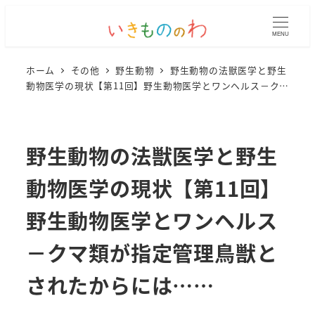
MENU
ホーム
その他
野生動物
野生動物の法獣医学と野生
動物医学の現状【第11回】野生動物医学とワンヘルス－クマ
類が指定管理鳥獣とされたからには……
野生動物の法獣医学と野生
動物医学の現状【第11回】
野生動物医学とワンヘルス
－クマ類が指定管理鳥獣と
されたからには……