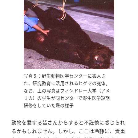
写真５：野生動物医学センターに搬入さ
れ、研究教育に活用されるヒグマの死体。
なお、上の写真はフィンドレー大学（アメ
リカ）の学生が同センターで野生医学短期
研修をしていた際の様子
動物を愛する皆さんからすると不謹慎に感じられ
るかもしれません。しかし、ここは冷静に、貴重