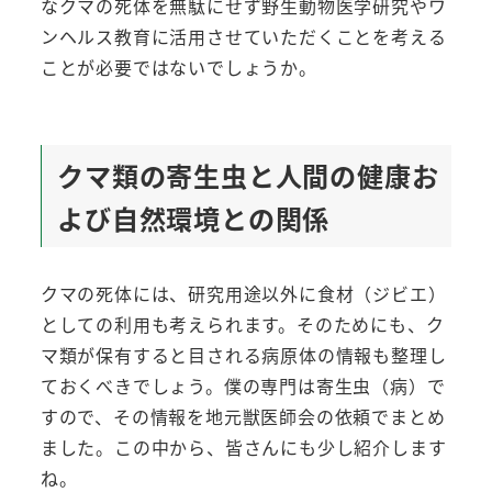
なクマの死体を無駄にせず野生動物医学研究やワ
ンヘルス教育に活用させていただくことを考える
ことが必要ではないでしょうか。
クマ類の寄生虫と人間の健康お
よび自然環境との関係
クマの死体には、研究用途以外に食材（ジビエ）
としての利用も考えられます。そのためにも、ク
マ類が保有すると目される病原体の情報も整理し
ておくべきでしょう。僕の専門は寄生虫（病）で
すので、その情報を地元獣医師会の依頼でまとめ
ました。この中から、皆さんにも少し紹介します
ね。