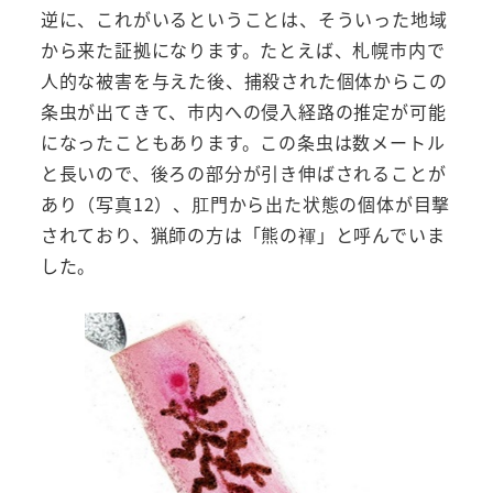
逆に、これがいるということは、そういった地域
から来た証拠になります。たとえば、札幌市内で
人的な被害を与えた後、捕殺された個体からこの
条虫が出てきて、市内への侵入経路の推定が可能
になったこともあります。この条虫は数メートル
と長いので、後ろの部分が引き伸ばされることが
あり（写真12）、肛門から出た状態の個体が目撃
されており、猟師の方は「熊の褌」と呼んでいま
した。