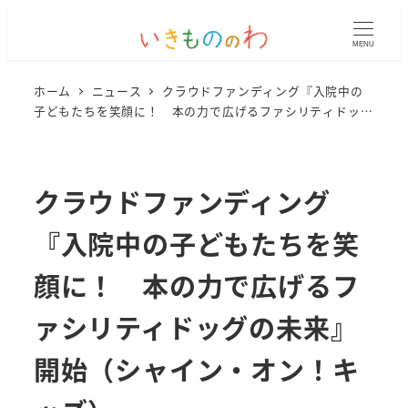
MENU
ホーム
ニュース
クラウドファンディング『入院中の
子どもたちを笑顔に！ 本の力で広げるファシリティドッグ
の未来』開始（シャイン・オン！キッズ）
クラウドファンディング
『入院中の子どもたちを笑
顔に！ 本の力で広げるフ
ァシリティドッグの未来』
開始（シャイン・オン！キ