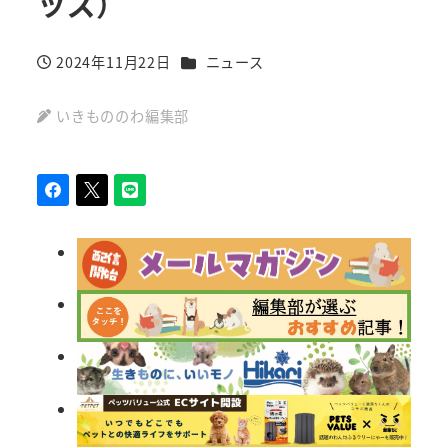
ッズ）
カテゴリー
2024年11月22日
ニュース
投稿日
いきもののわ編集部