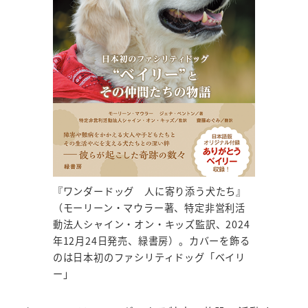
『ワンダードッグ 人に寄り添う犬たち』
（モーリーン・マウラー著、特定非営利活
動法人シャイン・オン・キッズ監訳、2024
年12月24日発売、緑書房）。カバーを飾る
のは日本初のファシリティドッグ「ベイリ
ー」