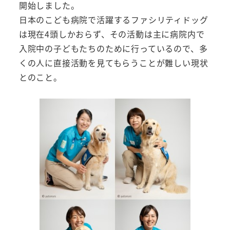
開始しました。
日本のこども病院で活躍するファシリティドッグ
は現在4頭しかおらず、その活動は主に病院内で
入院中の子どもたちのために行っているので、多
くの人に直接活動を見てもらうことが難しい現状
とのこと。