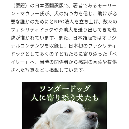
（原題）の日本語翻訳版で、著者であるモーリー
ン・マウラー氏が、犬の持つ力を信じ、助けが必
要な誰かのためにとNPO法人を立ち上げ、数々の
ファシリティドッグや介助犬を送り出してきた軌
跡が描かれています。また、日本語版ではオリジ
ナルコンテンツを収録し、日本初のファシリティ
ドッグとして多くの子どもたちに寄り添った「ベ
イリー」へ、当時の関係者から感謝の言葉や提供
された写真なども掲載しています。