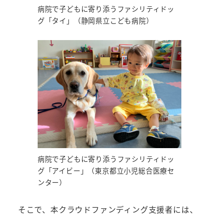
病院で子どもに寄り添うファシリティドッ
グ「タイ」（静岡県立こども病院）
病院で子どもに寄り添うファシリティドッ
グ「アイビー」（東京都立小児総合医療セ
ンター）
そこで、本クラウドファンディング支援者には、