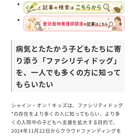
病気とたたかう子どもたちに寄
り添う「ファシリティドッグ」
を、一人でも多くの方に知って
もらいたい
シャイン・オン！キッズは、ファシリティドッグ
*の存在をより多くの人に知ってもらい、より多
くの入院中の子どもへ支援を拡大する目的で、
2024年11月22日からクラウドファンディングを