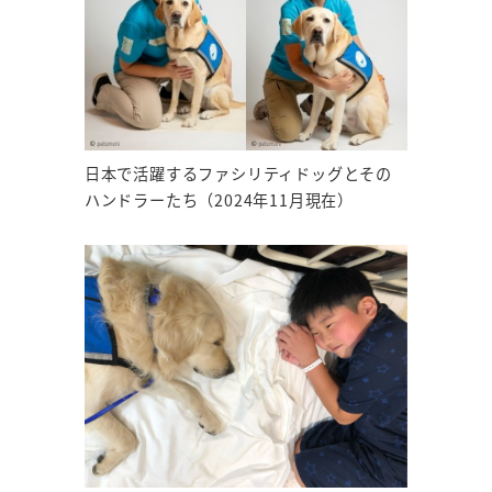
日本で活躍するファシリティドッグとその
ハンドラーたち（2024年11月現在）