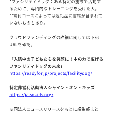
*ファシリティドッグ：ある特定の施設で活動す
るために、専門的なトレーニングを受けた犬。
**寄付コースによっては返礼品に書籍が含まれて
いないものもあり。
クラウドファンディングの詳細に関しては下記
URLを確認。
「入院中の子どもたちを笑顔に！本の力で広げる
ファシリティドッグの未来」
https://readyfor.jp/projects/facilitydog7
特定非営利活動法人シャイン・オン・キッズ
https://ja.sokids.org/
※同法人ニュースリリースをもとに編集部まと