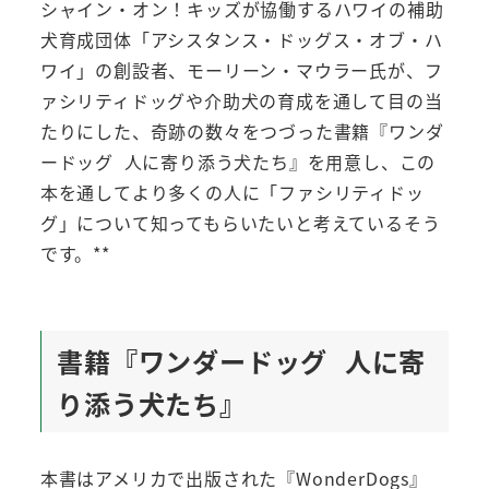
シャイン・オン！キッズが協働するハワイの補助
犬育成団体「アシスタンス・ドッグス・オブ・ハ
ワイ」の創設者、モーリーン・マウラー氏が、フ
ァシリティドッグや介助犬の育成を通して目の当
たりにした、奇跡の数々をつづった書籍『ワンダ
ードッグ 人に寄り添う犬たち』を用意し、この
本を通してより多くの人に「ファシリティドッ
グ」について知ってもらいたいと考えているそう
です。**
書籍『ワンダードッグ 人に寄
り添う犬たち』
本書はアメリカで出版された『WonderDogs』