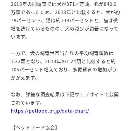
2013年の同調査では犬が871.4万頭、猫が840.9
万頭であったため、2013年と比較すると、犬が約
78パーセント、猫は約109パーセントと、猫は微
増を続けているものの、犬の減少が顕著になって
います。
一方で、犬の飼育世帯当たりの平均飼育頭数は
1.32頭となり、2013年の1.24頭と比較すると約
106パーセント増えており、多頭飼育の増加がう
かがえます。
なお、詳細な調査結果は下記ウェブサイトで公開
されています。
https://petfood.or.jp/data-chart/
【ペットフード協会】