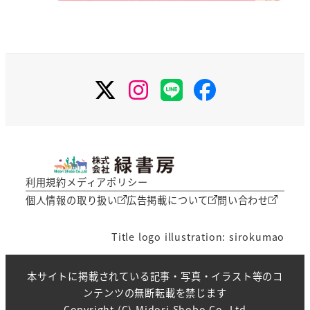
X
Instagram
LINE
Facebook
利用規約
メディアポリシー
個人情報の取り扱い
広告掲載について
問い合わせ
Title logo illustration: sirokumao
本サイトに掲載されている記事・写真・イラスト等のコ
ンテンツの無断転載を禁じます
Copyright (C) Midori Shobo Co.,Ltd