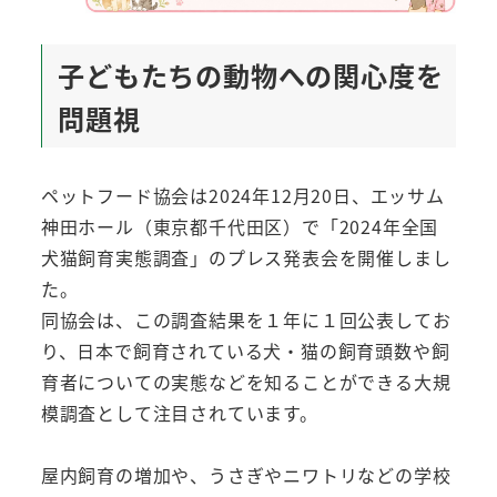
子どもたちの動物への関心度を
問題視
ペットフード協会は2024年12月20日、エッサム
神田ホール（東京都千代田区）で「2024年全国
犬猫飼育実態調査」のプレス発表会を開催しまし
た。
同協会は、この調査結果を１年に１回公表してお
り、日本で飼育されている犬・猫の飼育頭数や飼
育者についての実態などを知ることができる大規
模調査として注目されています。
屋内飼育の増加や、うさぎやニワトリなどの学校