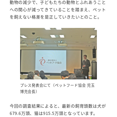
動物の減少で、子どもたちの動物とふれあうこと
への関心が減ってきていることを踏まえ、ペット
を飼えない格差を是正していきたいとのこと。
プレス発表会にて（ペットフード協会 児玉
博充会長）
今回の調査結果によると、最新の飼育頭数は犬が
679.6万頭、猫は915.5万頭となっています。