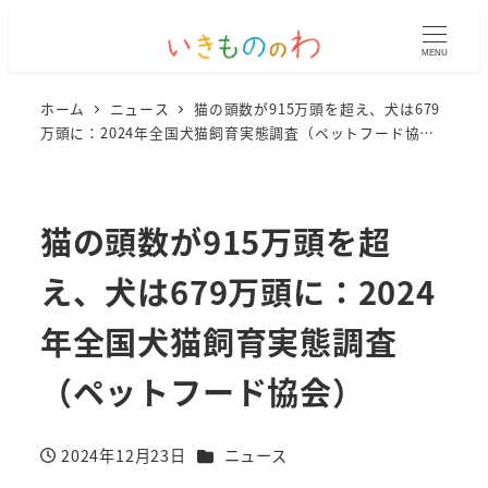
MENU
ホーム
ニュース
猫の頭数が915万頭を超え、犬は679
万頭に：2024年全国犬猫飼育実態調査（ペットフード協
会）
猫の頭数が915万頭を超
え、犬は679万頭に：2024
年全国犬猫飼育実態調査
（ペットフード協会）
カテゴリー
2024年12月23日
ニュース
投稿日