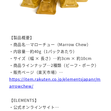
【製品概要】
・商品名…マローチュー（Marrow Chew）
・内容量…約40g（1パックあたり）
・サイズ（幅 × 長さ）…約3cm × 約10cm
・商品ラインナップ…2種類（ビーフ・ポーク）
・販売ページ（楽天市場）…
https://item.rakuten.co.jp/elementsjapanr/m
arrowchew/
【ELEMENTS】
・公式オンラインサイト…