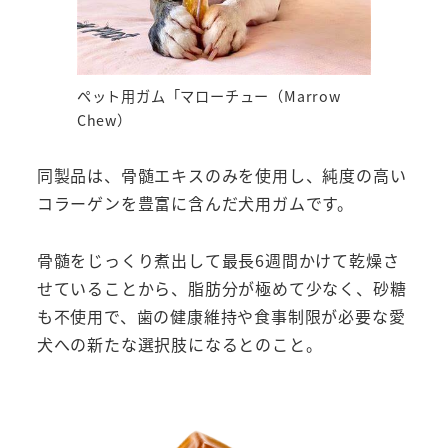
ペット用ガム「マローチュー（Marrow
Chew）
同製品は、骨髄エキスのみを使用し、純度の高い
コラーゲンを豊富に含んだ犬用ガムです。
骨髄をじっくり煮出して最長6週間かけて乾燥さ
せていることから、脂肪分が極めて少なく、砂糖
も不使用で、歯の健康維持や食事制限が必要な愛
犬への新たな選択肢になるとのこと。