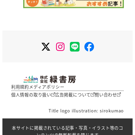
X
Instagram
LINE
Facebook
利用規約
メディアポリシー
個人情報の取り扱い
広告掲載について
問い合わせ
Title logo illustration: sirokumao
本サイトに掲載されている記事・写真・イラスト等のコ
ンテンツの無断転載を禁じます