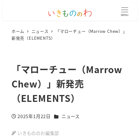
MENU
ホーム
ニュース
「マローチュー（Marrow Chew）」
新発売（ELEMENTS）
「マローチュー（Marrow
Chew）」新発売
（ELEMENTS）
カテゴリー
2025年1月22日
ニュース
投稿日
いきもののわ編集部