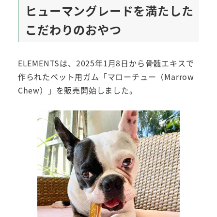
ヒューマングレードを満たした
こだわりのおやつ
ELEMENTSは、2025年1月8日から骨髄エキスで
作られたペット用ガム「マローチュー（Marrow
Chew）」を販売開始しました。