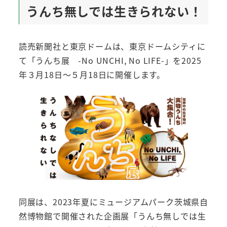
うんち無しでは生きられない！
読売新聞社と東京ドームは、東京ドームシティに
て「うんち展 -No UNCHI, No LIFE-」を2025
年３月18日～５月18日に開催します。
同展は、2023年夏にミュージアムパーク茨城県自
然博物館で開催された企画展「うんち無しでは生