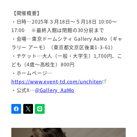
【開催概要】
・日時…2025年３月18日～５月18日 10:00～
17:00 ※最終入館は閉館の30分前まで
・会場…東京ドームシティ Gallery AaMo（ギャ
ラリー アーモ）（東京都文京区後楽1-3-61）
・チケット…大人（一般・大学生）1,700円、こ
ども（4歳～高校生）800円
・ホームページ…
https://www.event-td.com/unchiten
・公式X…
@Gallery_AaMo