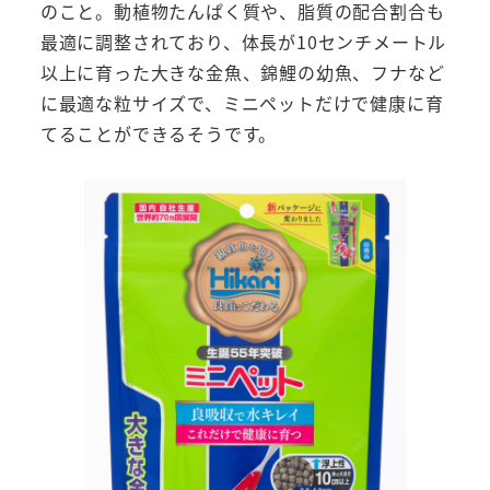
のこと。動植物たんぱく質や、脂質の配合割合も
最適に調整されており、体長が10センチメートル
以上に育った大きな金魚、錦鯉の幼魚、フナなど
に最適な粒サイズで、ミニペットだけで健康に育
てることができるそうです。