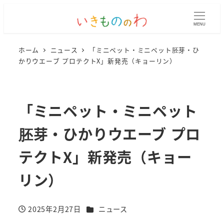
MENU
ホーム
ニュース
「ミニペット・ミニペット胚芽・ひ
かりウエーブ プロテクトX」新発売（キョーリン）
「ミニペット・ミニペット
胚芽・ひかりウエーブ プロ
テクトX」新発売（キョー
リン）
カテゴリー
2025年2月27日
ニュース
投稿日