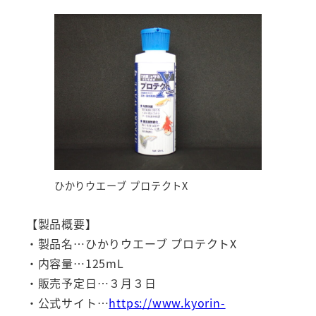
ひかりウエーブ プロテクトX
【製品概要】
・製品名…ひかりウエーブ プロテクトX
・内容量…125mL
・販売予定日…３月３日
・公式サイト…
https://www.kyorin-