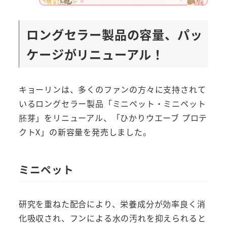
ロングセラー製品の容量、パッ
ケージがリニューアル！
キョーリンは、多くのファンの方々に支持されて
いるロングセラー製品「ミニペット・ミニペット
胚芽」をリニューアル、「ひかりウエーブ プロテ
クトX」の新容量を発売しました。
ミニペット
研究を重ねた配合により、栄養成分が効率良く消
化吸収され、フンによる水の汚れを抑えられると