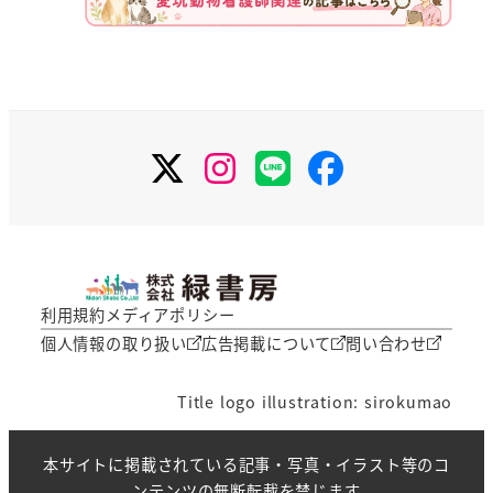
X
Instagram
LINE
Facebook
利用規約
メディアポリシー
個人情報の取り扱い
広告掲載について
問い合わせ
Title logo illustration: sirokumao
本サイトに掲載されている記事・写真・イラスト等のコ
ンテンツの無断転載を禁じます