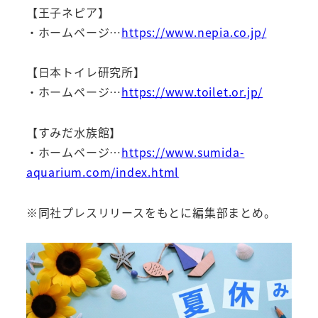
【王子ネピア】
・ホームページ…
https://www.nepia.co.jp/
【日本トイレ研究所】
・ホームページ…
https://www.toilet.or.jp/
【すみだ水族館】
・ホームページ…
https://www.sumida-
aquarium.com/index.html
※同社プレスリリースをもとに編集部まとめ。