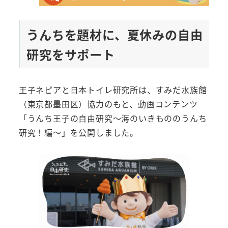
うんちを題材に、夏休みの自由
研究をサポート
王子ネピアと日本トイレ研究所は、すみだ水族館
（東京都墨田区）協力のもと、動画コンテンツ
「うんち王子の自由研究～海のいきもののうんち
研究！編～」を公開しました。