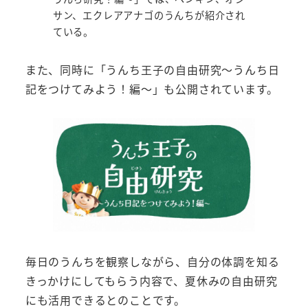
サン、エクレアアナゴのうんちが紹介され
ている。
また、同時に「うんち王子の自由研究～うんち日
記をつけてみよう！編～」も公開されています。
毎日のうんちを観察しながら、自分の体調を知る
きっかけにしてもらう内容で、夏休みの自由研究
にも活用できるとのことです。