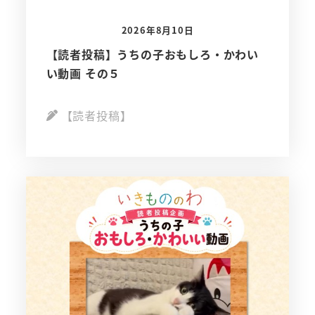
2026年8月10日
【読者投稿】うちの子おもしろ・かわい
い動画 その５
【読者投稿】