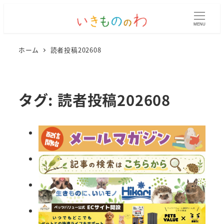
MENU
ホーム
読者投稿202608
タグ:
読者投稿202608