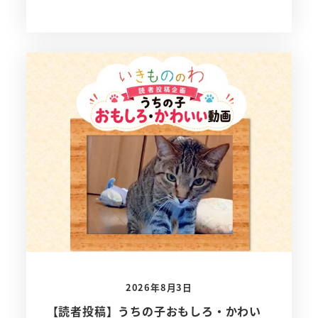
2026年8月3日
【読者投稿】うちの子おもしろ・かわい