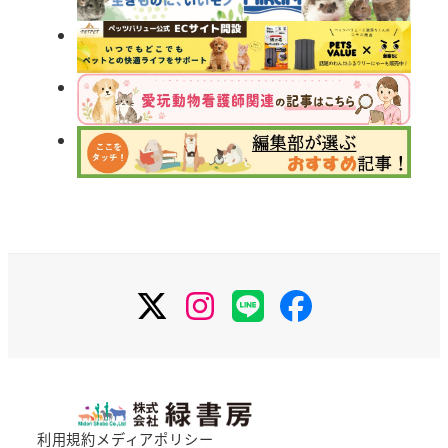
X
Instagram
LINE
Facebook
利用規約
メディアポリシー