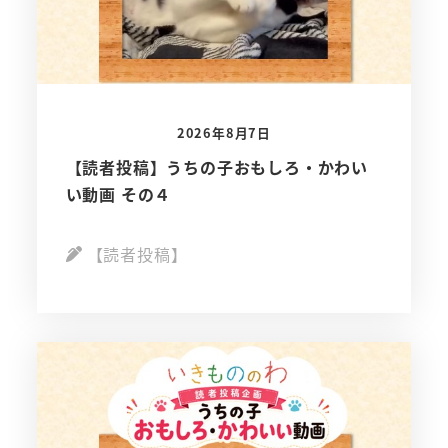
2026年8月7日
【読者投稿】うちの子おもしろ・かわい
い動画 その４
【読者投稿】