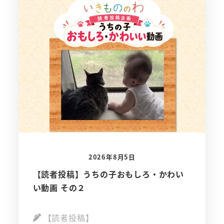
2026年8月5日
【読者投稿】うちの子おもしろ・かわい
い動画 その２
【読者投稿】