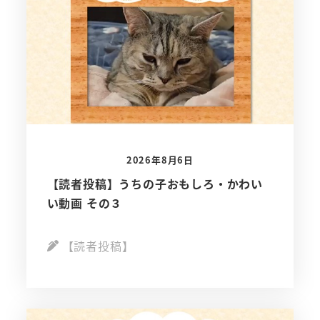
2026年8月6日
【読者投稿】うちの子おもしろ・かわい
い動画 その３
【読者投稿】