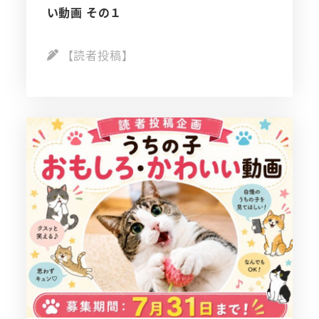
い動画 その１
【読者投稿】