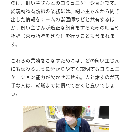
のは、飼い主さんとのコミュニケーションです。
愛玩動物看護師の業務には、飼い主さんから聞き
出した情報をチームの獣医師などと共有するほ
か、飼い主さんが適正な飼育をするための助言や
指導（栄養指導を含む）を行うことも含まれま
す。
これらの業務をこなすためには、どの飼い主さん
にも伝わるように分かりやすく説明するコミュニ
ケーション能力が欠かせません。人と話すのが苦
手な人は、就職までに慣れておくと良いでしょ
う。