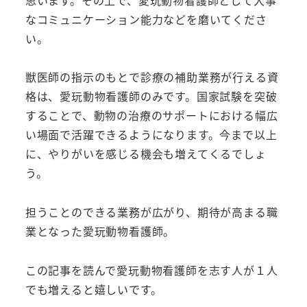
なコミュニケーション能力などを磨いてくださ
い。
獣医師の指示のもとで診療の補助業務が行える資
格は、愛玩動物看護師のみです。国家試験を突破
することで、動物の治療のサポートにおける幅広
い場面で活躍できるようになります。今まで以上
に、やりがいを感じる機会も増えてくるでしょ
う。
担うことのできる業務が広がり、期待が高まる職
業となった愛玩動物看護師。
この記事を読んで愛玩動物看護師を志す人が１人
でも増えると嬉しいです。