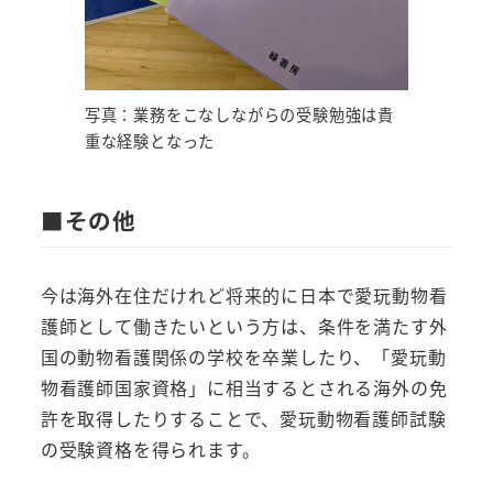
写真：業務をこなしながらの受験勉強は貴
重な経験となった
■その他
今は海外在住だけれど将来的に日本で愛玩動物看
護師として働きたいという方は、条件を満たす外
国の動物看護関係の学校を卒業したり、「愛玩動
物看護師国家資格」に相当するとされる海外の免
許を取得したりすることで、愛玩動物看護師試験
の受験資格を得られます。