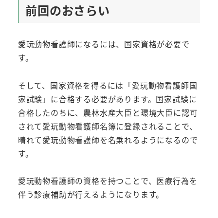
前回のおさらい
愛玩動物看護師になるには、国家資格が必要で
す。
そして、国家資格を得るには「愛玩動物看護師国
家試験」に合格する必要があります。国家試験に
合格したのちに、農林水産大臣と環境大臣に認可
されて愛玩動物看護師名簿に登録されることで、
晴れて愛玩動物看護師を名乗れるようになるので
す。
愛玩動物看護師の資格を持つことで、医療行為を
伴う診療補助が行えるようになります。