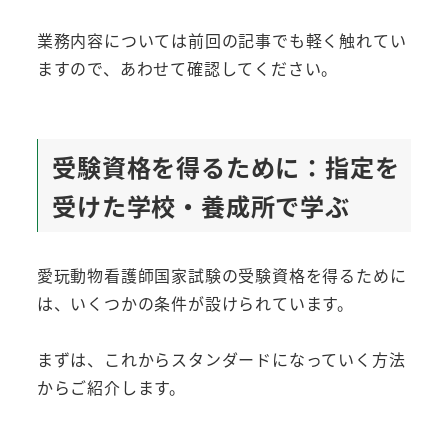
業務内容については前回の記事でも軽く触れてい
ますので、あわせて確認してください。
受験資格を得るために：指定を
受けた学校・養成所で学ぶ
愛玩動物看護師国家試験の受験資格を得るために
は、いくつかの条件が設けられています。
まずは、これからスタンダードになっていく方法
からご紹介します。