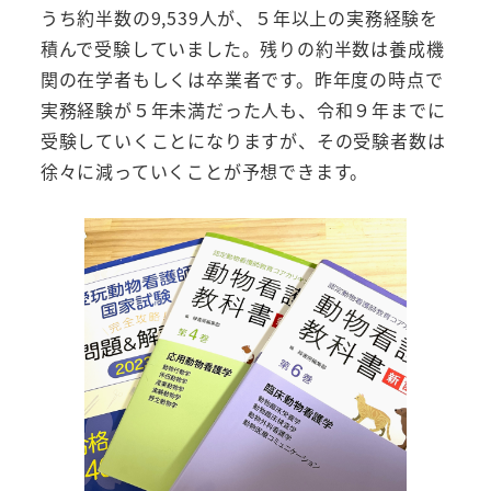
うち約半数の9,539人が、５年以上の実務経験を
積んで受験していました。残りの約半数は養成機
関の在学者もしくは卒業者です。昨年度の時点で
実務経験が５年未満だった人も、令和９年までに
受験していくことになりますが、その受験者数は
徐々に減っていくことが予想できます。