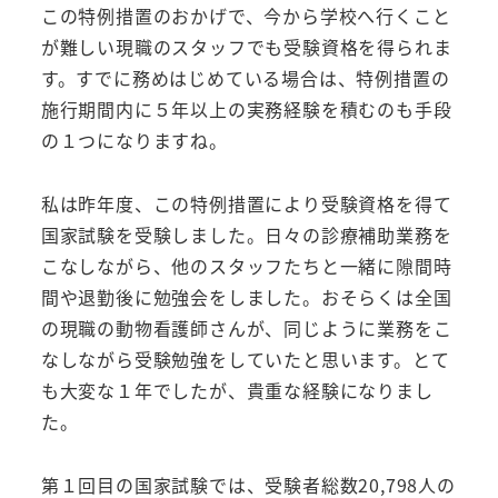
この特例措置のおかげで、今から学校へ行くこと
が難しい現職のスタッフでも受験資格を得られま
す。すでに務めはじめている場合は、特例措置の
施行期間内に５年以上の実務経験を積むのも手段
の１つになりますね。
私は昨年度、この特例措置により受験資格を得て
国家試験を受験しました。日々の診療補助業務を
こなしながら、他のスタッフたちと一緒に隙間時
間や退勤後に勉強会をしました。おそらくは全国
の現職の動物看護師さんが、同じように業務をこ
なしながら受験勉強をしていたと思います。とて
も大変な１年でしたが、貴重な経験になりまし
た。
第１回目の国家試験では、受験者総数20,798人の