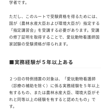
学者です。
ただし、このルートで受験資格を得るためには、
国が（農林水産大臣および環境大臣が）指定する
「指定講習会」を受講する必要があります。受講
の修了証明を取得することで、愛玩動物看護師国
家試験の受験資格が得られます。
■実務経験が５年以上ある
２つ目の特例措置の対象は、「愛玩動物看護師
（診療の補助を除く）に係る実務経験を５年以上
有するもの、または農林水産大臣、環境大臣がそ
れと同等以上の経験を有すると認めたもの」で
す。