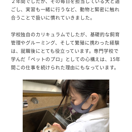
２年間でしたが、その毎日を担当している犬と過
ごし、実習も一緒に行うなど、動物と緊密に触れ
合うことで扱いに慣れていきました。
学校独自のカリキュラムでしたが、基礎的な飼育
管理やグルーミング、そして繁殖に携わった経験
は、就職後にとても役立っています。専門学校で
学んだ「ペットのプロ」としての心構えは、15年
間この仕事を続けられた理由にもなっています。