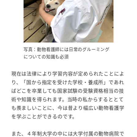
写真：動物看護師には日常のグルーミング
についての知識も必須
現在は法律により学習内容が定められたことによ
り、「国から指定を受けた学校・養成所」であれ
ばどこを卒業しても国家試験の受験資格相当の技
術や知識を得られます。当時の私からするととて
も羨ましいことに、今は昔より幅広い動物看護学
を学ぶことができるのです。
また、４年制大学の中には大学付属の動物病院で