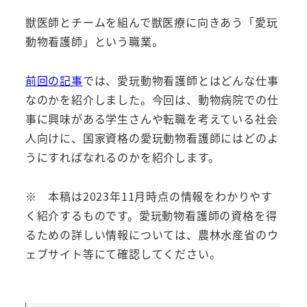
獣医師とチームを組んで獣医療に向きあう「愛玩
動物看護師」という職業。
前回の記事
では、愛玩動物看護師とはどんな仕事
なのかを紹介しました。今回は、動物病院での仕
事に興味がある学生さんや転職を考えている社会
人向けに、国家資格の愛玩動物看護師にはどのよ
うにすればなれるのかを紹介します。
※ 本稿は2023年11月時点の情報をわかりやす
く紹介するものです。愛玩動物看護師の資格を得
るための詳しい情報については、農林水産省のウ
ェブサイト等にて確認してください。