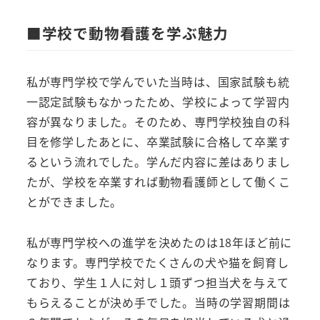
■学校で動物看護を学ぶ魅力
私が専門学校で学んでいた当時は、国家試験も統
一認定試験もなかったため、学校によって学習内
容が異なりました。そのため、専門学校独自の科
目を修学したあとに、卒業試験に合格して卒業す
るという流れでした。学んだ内容に差はありまし
たが、学校を卒業すれば動物看護師として働くこ
とができました。
私が専門学校への進学を決めたのは18年ほど前に
なります。専門学校でたくさんの犬や猫を飼育し
ており、学生１人に対し１頭ずつ担当犬を与えて
もらえることが決め手でした。当時の学習期間は