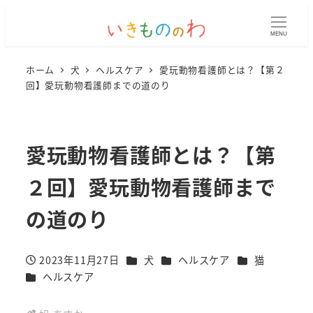
MENU
ホーム
犬
ヘルスケア
愛玩動物看護師とは？【第２
回】愛玩動物看護師までの道のり
愛玩動物看護師とは？【第
２回】愛玩動物看護師まで
の道のり
カテゴリー
カテゴリー
カテゴリー
2023年11月27日
犬
ヘルスケア
猫
投稿日
カテゴリー
ヘルスケア