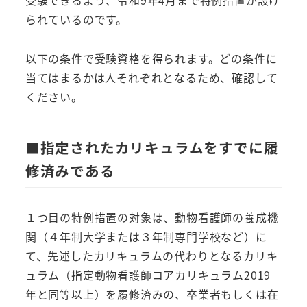
られているのです。
以下の条件で受験資格を得られます。どの条件に
当てはまるかは人それぞれとなるため、確認して
ください。
■指定されたカリキュラムをすでに履
修済みである
１つ目の特例措置の対象は、動物看護師の養成機
関（４年制大学または３年制専門学校など）に
て、先述したカリキュラムの代わりとなるカリキ
ュラム（指定動物看護師コアカリキュラム2019
年と同等以上）を履修済みの、卒業者もしくは在