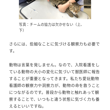
写真：チームの協力は欠かせない（上、
下）
さらには、些細なことに気づける観察力も必要で
す。
動物は言葉を発しません。なので、入院看護をし
ている動物の大小の変化に気づいて獣医師に報告
することが重要となってきます。私たち愛玩動物
看護師の観察力や洞察力が、動物の命を救うこと
につながるのです。普段から動物と触れあって観
察することで、いつもと違う状態に気づく力も養
えるといいですね。