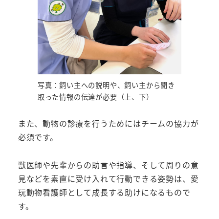
写真：飼い主への説明や、飼い主から聞き
取った情報の伝達が必要（上、下）
また、動物の診療を行うためにはチームの協力が
必須です。
獣医師や先輩からの助言や指導、そして周りの意
見などを素直に受け入れて行動できる姿勢は、愛
玩動物看護師として成長する助けになるもので
す。