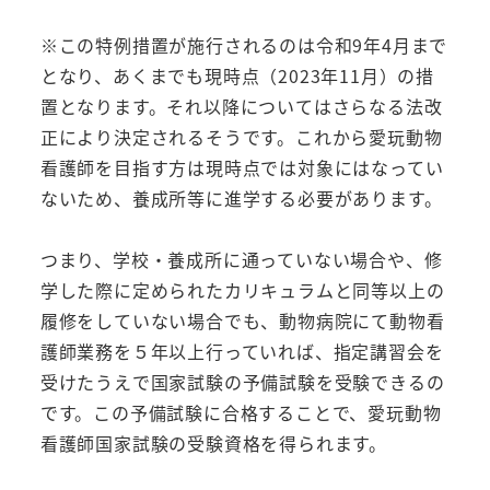
※この特例措置が施行されるのは令和9年4月まで
となり、あくまでも現時点（2023年11月）の措
置となります。それ以降についてはさらなる法改
正により決定されるそうです。これから愛玩動物
看護師を目指す方は現時点では対象にはなってい
ないため、養成所等に進学する必要があります。
つまり、学校・養成所に通っていない場合や、修
学した際に定められたカリキュラムと同等以上の
履修をしていない場合でも、動物病院にて動物看
護師業務を５年以上行っていれば、指定講習会を
受けたうえで国家試験の予備試験を受験できるの
です。この予備試験に合格することで、愛玩動物
看護師国家試験の受験資格を得られます。