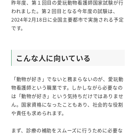
昨年度、第１回目の愛玩動物看護師国家試験が行
われました。第２回目となる今年度の試験は、
2024年2月18日に全国主要都市で実施される予定
です。
こんな人に向いている
「動物が好き」でないと務まらないのが、愛玩動
物看護師という職業です。しかしながら必要なの
は「動物が好き」という気持ちだけではありませ
ん。国家資格になったこともあり、社会的な役割
や責任も求められます。
まず、診療の補助をスムーズに行うために必要な