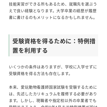
技能実習ができる所もあるため、就職先を選ぶう
えで良い経験となります。大学卒業の経歴が履歴
書に書けるのもメリットになるかもしれません。
受験資格を得るために：特例措
置を利用する
いくつかの条件はありますが、学校に入学せずに
受験資格を得る方法も存在します。
本来、愛玩動物看護師国家試験を受験するために
は、先述したカリキュラムを履修する必要があり
ます。しかし、現職者や指定校以外の卒業者でも
受験できるよう、令和9年4月まで特例措置が設け