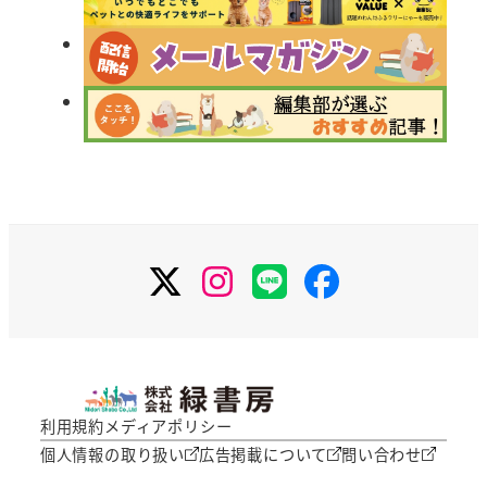
X
Instagram
LINE
Facebook
利用規約
メディアポリシー
個人情報の取り扱い
広告掲載について
問い合わせ