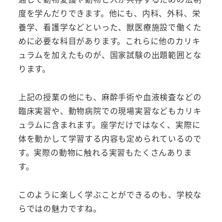
度を学んだりできます。他にも、内科、外科、栄
養学、看護学などといった、獣医療施設で働くた
めに必要な科目があります。これらに他のカリキ
ュラムを加えたものが、国家試験の出題範囲とな
ります。
上記の授業の他にも、麻酔手術や血液検査などの
臨床実習や、動物病院での現場実習などもカリキ
ュラムに含まれます。座学だけではなく、実際に
体を動かして学習する内容も定められているので
す。実際の動物に触れる実習もたくさんありま
す。
このように楽しく学ぶことができるのも、学校な
らではの魅力ですね。