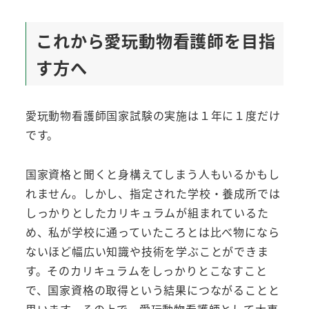
これから愛玩動物看護師を目指
す方へ
愛玩動物看護師国家試験の実施は１年に１度だけ
です。
国家資格と聞くと身構えてしまう人もいるかもし
れません。しかし、指定された学校・養成所では
しっかりとしたカリキュラムが組まれているた
め、私が学校に通っていたころとは比べ物になら
ないほど幅広い知識や技術を学ぶことができま
す。そのカリキュラムをしっかりとこなすこと
で、国家資格の取得という結果につながることと
思います。その上で、愛玩動物看護師として大事