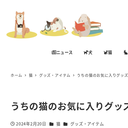
ニュース
犬
猫
ホーム
猫
グッズ・アイテム
うちの猫のお気に入りグッ
うちの猫のお気に入りグッ
カテゴリー
カテゴリー
2024年2月20日
猫
グッズ・アイテム
投稿日