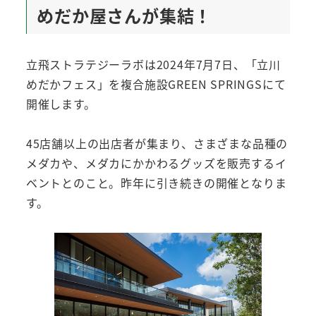
めだか屋さんが集結！
立飛ストラテジーラボは2024年7月7日、「立川
めだかフェス」を複合施設GREEN SPRINGSにて
開催します。
45店舗以上の出店者が集まり、さまざまな品種の
メダカや、メダカにかかわるグッズを販売するイ
ベントとのこと。昨年に引き続きの開催となりま
す。