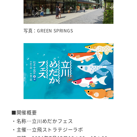
写真：GREEN SPRINGS
■開催概要
・名称…立川めだかフェス
・主催…立飛ストラテジーラボ