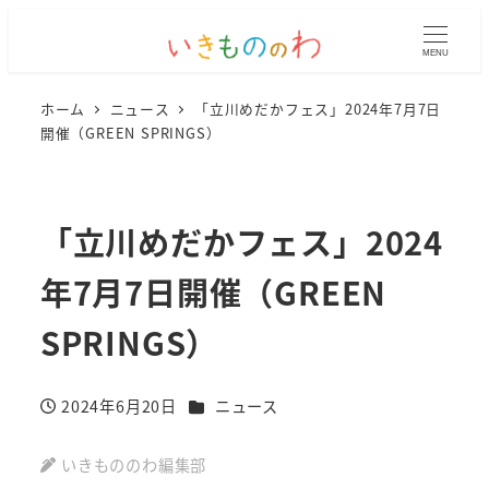
MENU
ホーム
ニュース
「立川めだかフェス」2024年7月7日
開催（GREEN SPRINGS）
「立川めだかフェス」2024
年7月7日開催（GREEN
SPRINGS）
カテゴリー
2024年6月20日
ニュース
投稿日
いきもののわ編集部