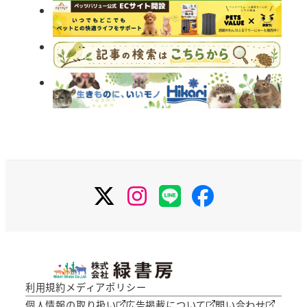
X
Instagram
LINE
Facebook
利用規約
メディアポリシー
個人情報の取り扱い
広告掲載について
問い合わせ