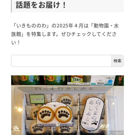
話題をお届け！
「いきもののわ」の2025年４月は「動物園・水
族館」を特集します。ぜひチェックしてくださ
い！
検
検索
索