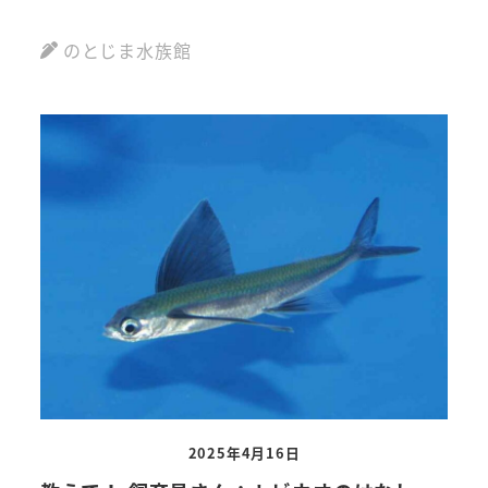
のとじま水族館
2025年4月16日