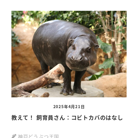
2025年4月21日
教えて！ 飼育員さん：コビトカバのはなし
神戸どうぶつ王国