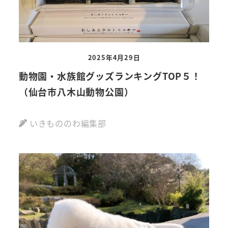
2025年4月29日
動物園・水族館グッズランキングTOP５！
（仙台市八木山動物公園）
いきもののわ編集部