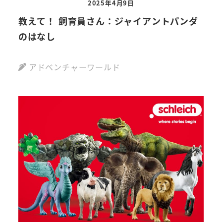
2025年4月9日
教えて！ 飼育員さん：ジャイアントパンダ
のはなし
アドベンチャーワールド