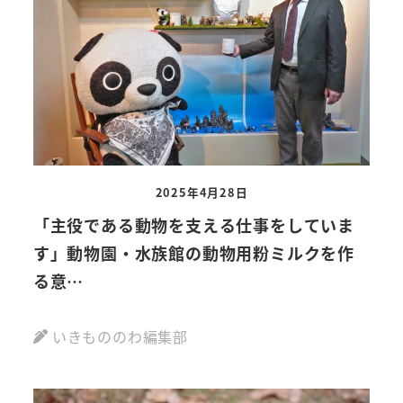
2025年4月28日
「主役である動物を支える仕事をしていま
す」動物園・水族館の動物用粉ミルクを作
る意…
いきもののわ編集部