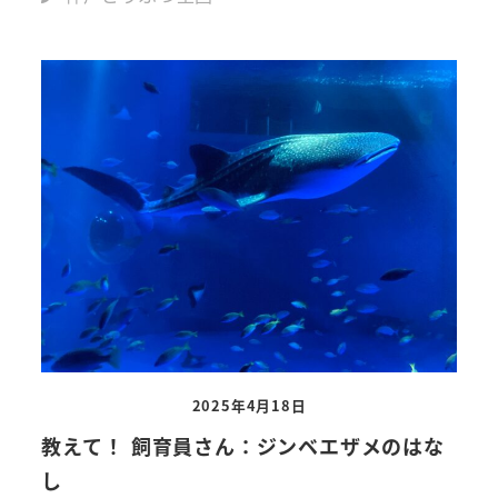
2025年4月18日
教えて！ 飼育員さん：ジンベエザメのはな
し