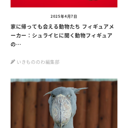
2025年4月7日
家に帰っても会える動物たち フィギュアメ
ーカー：シュライヒに聞く動物フィギュア
の…
いきもののわ編集部