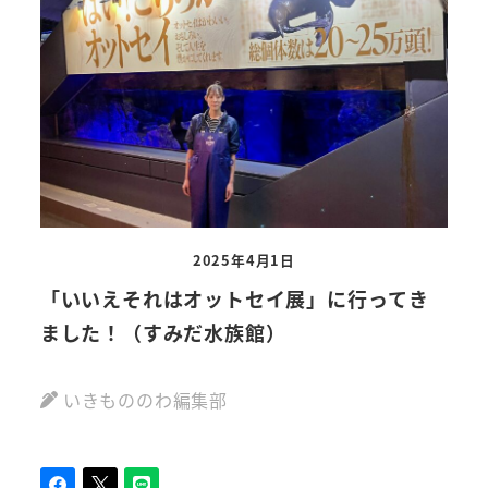
2025年4月1日
「いいえそれはオットセイ展」に行ってき
ました！（すみだ水族館）
いきもののわ編集部