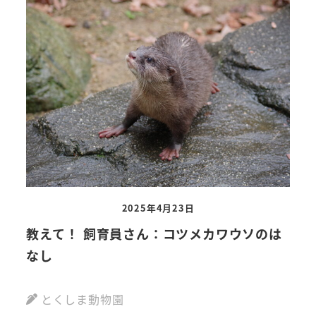
2025年4月23日
教えて！ 飼育員さん：コツメカワウソのは
なし
とくしま動物園