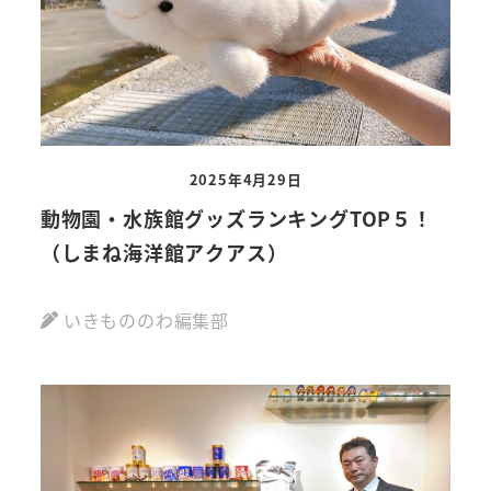
2025年4月29日
動物園・水族館グッズランキングTOP５！
（しまね海洋館アクアス）
いきもののわ編集部