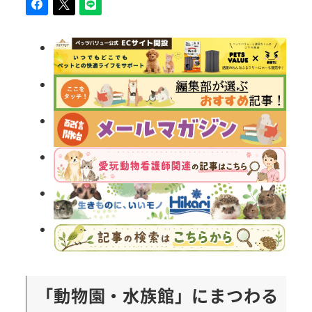
「動物園・水族館」にまつわる