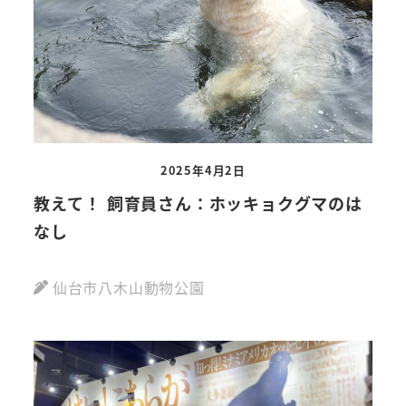
2025年4月2日
教えて！ 飼育員さん：ホッキョクグマのは
なし
仙台市八木山動物公園