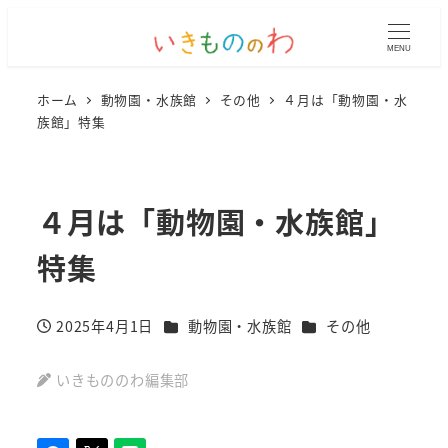
MENU
ホーム
動物園・水族館
その他
４月は「動物園・水
族館」特集
４月は「動物園・水族館」
特集
カテゴリー
カテゴリー
2025年4月1日
動物園・水族館
その他
投稿日
いきもののわ編集部