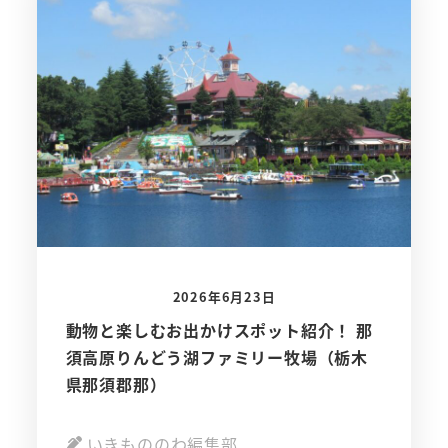
2026年6月23日
動物と楽しむお出かけスポット紹介！ 那
須高原りんどう湖ファミリー牧場（栃木
県那須郡那）
いきもののわ編集部