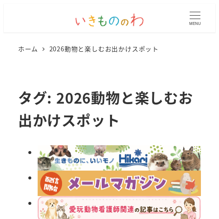
MENU
ホーム
2026動物と楽しむお出かけスポット
タグ:
2026動物と楽しむお
出かけスポット