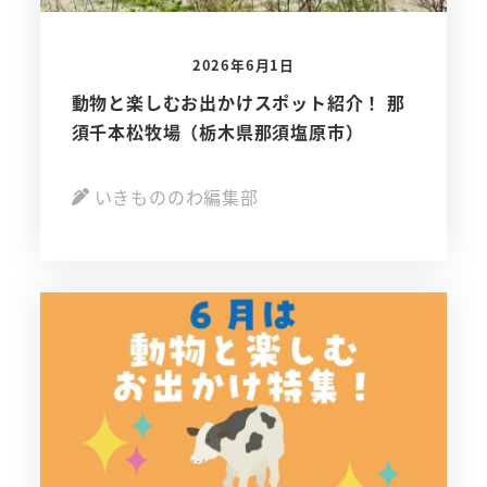
2026年6月1日
動物と楽しむお出かけスポット紹介！ 那
須千本松牧場（栃木県那須塩原市）
いきもののわ編集部