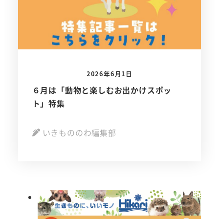
2026年6月1日
６月は「動物と楽しむお出かけスポッ
ト」特集
いきもののわ編集部