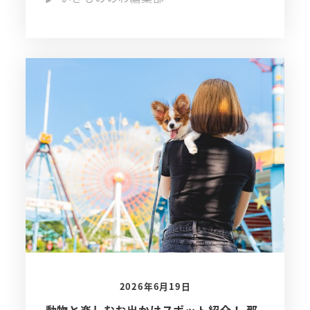
2026年6月19日
動物と楽しむお出かけスポット紹介！ 那