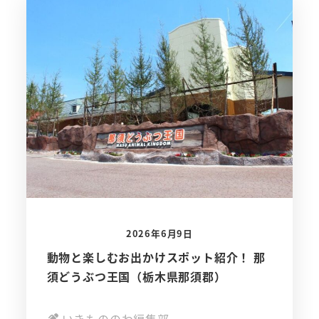
2026年6月9日
動物と楽しむお出かけスポット紹介！ 那
須どうぶつ王国（栃木県那須郡）