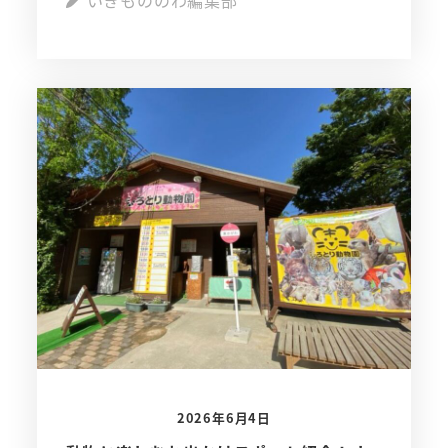
いきもののわ編集部
2026年6月4日