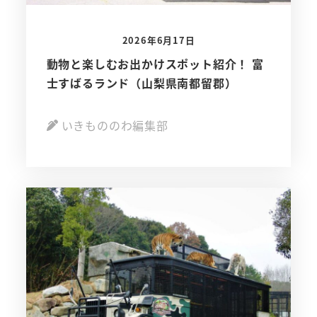
2026年6月17日
動物と楽しむお出かけスポット紹介！ 富
士すばるランド（山梨県南都留郡）
いきもののわ編集部