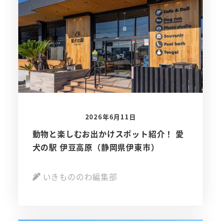
2026年6月11日
動物と楽しむお出かけスポット紹介！ 愛
犬の駅 伊豆高原（静岡県伊東市）
いきもののわ編集部