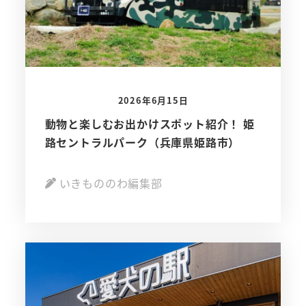
2026年6月15日
動物と楽しむお出かけスポット紹介！ 姫
路セントラルパーク（兵庫県姫路市）
いきもののわ編集部