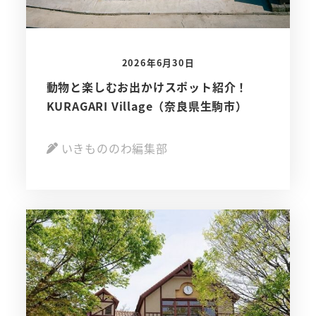
2026年6月30日
動物と楽しむお出かけスポット紹介！
KURAGARI Village（奈良県生駒市）
いきもののわ編集部