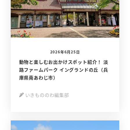
2026年6月25日
動物と楽しむお出かけスポット紹介！ 淡
路ファームパーク イングランドの丘（兵
庫県南あわじ市）
いきもののわ編集部