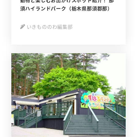
須ハイランドパーク（栃木県那須郡那）
いきもののわ編集部