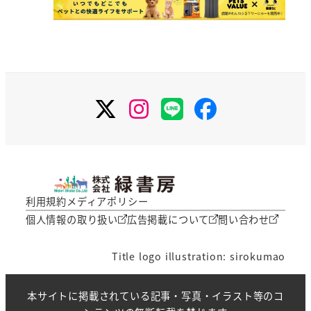
X
Instagram
LINE
Facebook
利用規約
メディアポリシー
個人情報の取り扱い
広告掲載について
問い合わせ
Title logo illustration: sirokumao
本サイトに掲載されている記事・写真・イラスト等のコ