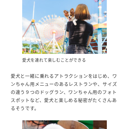
愛犬を連れて楽しむことができる
愛犬と一緒に乗れるアトラクションをはじめ、ワ
ンちゃん用メニューのあるレストランや、サイズ
の違う９つのドッグラン、ワンちゃん用のフォト
スポットなど、愛犬と楽しめる秘密がたくさんあ
るそうです。