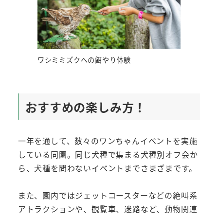
ワシミミズクへの餌やり体験
おすすめの楽しみ方！
一年を通して、数々のワンちゃんイベントを実施
している同園。同じ犬種で集まる犬種別オフ会か
ら、犬種を問わないイベントまでさまざまです。
また、園内ではジェットコースターなどの絶叫系
アトラクションや、観覧車、迷路など、動物関連