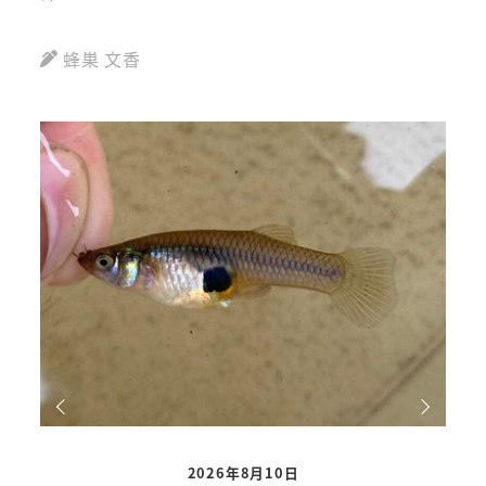
蜂巣 文香
2026年8月10日