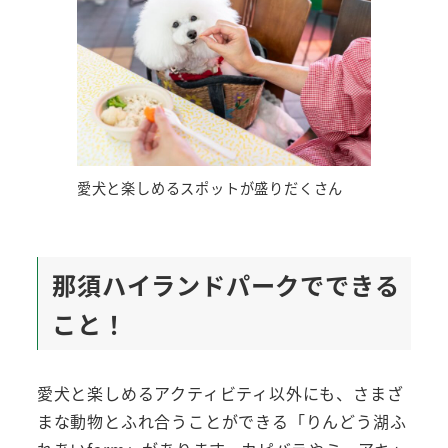
愛犬と楽しめるスポットが盛りだくさん
那須ハイランドパークでできる
こと！
愛犬と楽しめるアクティビティ以外にも、さまざ
まな動物とふれ合うことができる「りんどう湖ふ