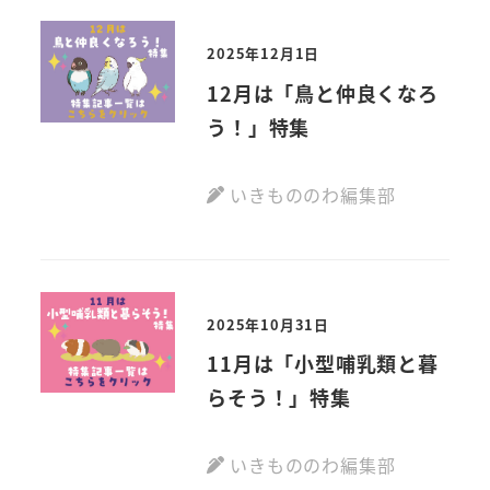
2025年12月1日
12月は「鳥と仲良くなろ
う！」特集
いきもののわ編集部
2025年10月31日
11月は「小型哺乳類と暮
らそう！」特集
いきもののわ編集部