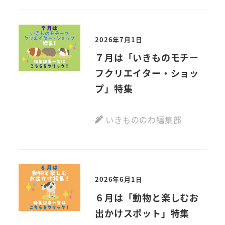
2026年7月1日
７月は「いきものモチー
フクリエイター・ショッ
プ」特集
いきもののわ編集部
2026年6月1日
６月は「動物と楽しむお
出かけスポット」特集