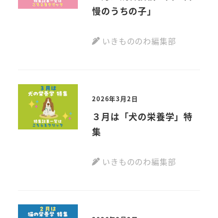
慢のうちの子」
いきもののわ編集部
2026年3月2日
３月は「犬の栄養学」特
集
いきもののわ編集部