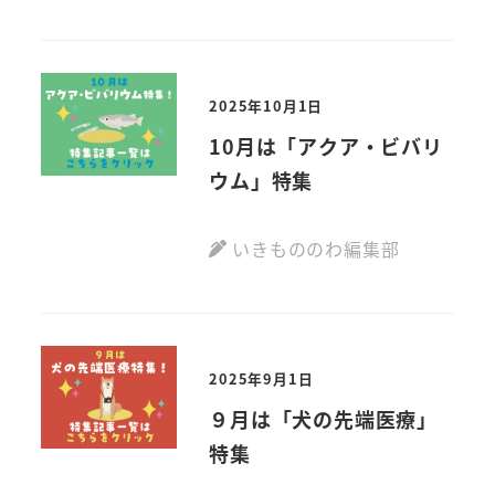
2025年10月1日
10月は「アクア・ビバリ
ウム」特集
いきもののわ編集部
2025年9月1日
９月は「犬の先端医療」
特集