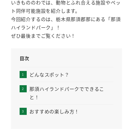
いきもののわでは、動物とふれ合える施設やペッ
ト同伴可能施設を紹介します。
今回紹介するのは、栃木県那須郡那にある「那須
ハイランドパーク」！
ぜひ最後までご覧ください！
目次
どんなスポット？
那須ハイランドパークでできるこ
と！
おすすめの楽しみ方！