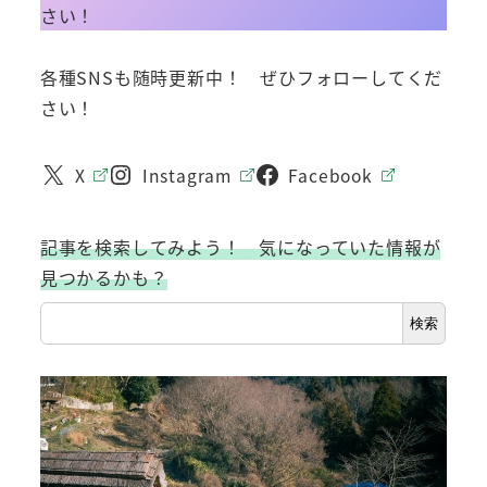
さい！
各種SNSも随時更新中！ ぜひフォローしてくだ
さい！
X
Instagram
Facebook
記事を検索してみよう！ 気になっていた情報が
見つかるかも？
検索