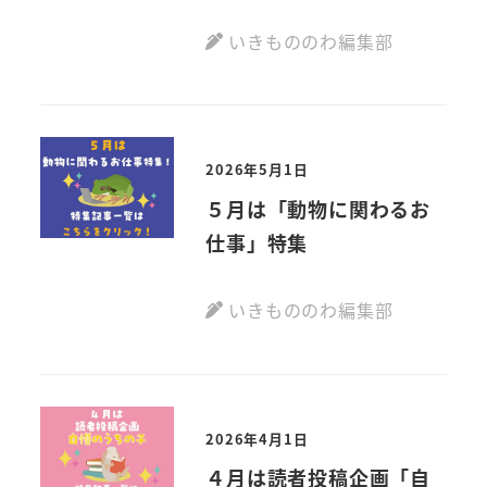
いきもののわ編集部
2026年5月1日
５月は「動物に関わるお
仕事」特集
いきもののわ編集部
2026年4月1日
４月は読者投稿企画「自