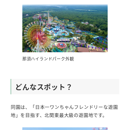
那須ハイランドパーク外観
どんなスポット？
同園は、「日本一ワンちゃんフレンドリーな遊園
地」を目指す、北関東最大級の遊園地です。