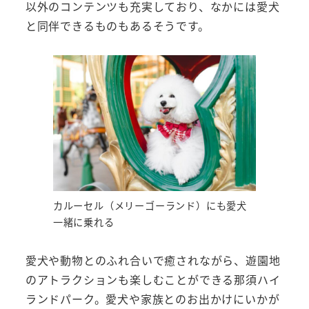
以外のコンテンツも充実しており、なかには愛犬
と同伴できるものもあるそうです。
カルーセル（メリーゴーランド）にも愛犬
一緒に乗れる
愛犬や動物とのふれ合いで癒されながら、遊園地
のアトラクションも楽しむことができる那須ハイ
ランドパーク。愛犬や家族とのお出かけにいかが