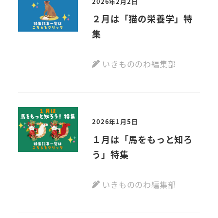
2026年2月2日
２月は「猫の栄養学」特
集
いきもののわ編集部
2026年1月5日
１月は「馬をもっと知ろ
う」特集
いきもののわ編集部