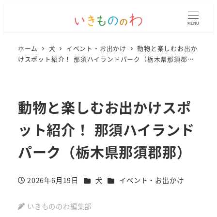
MENU
ホーム
犬
イベント・お出かけ
動物と楽しむお出か
けスポット紹介！ 那須ハイランドパーク（栃木県那須郡
那）
動物と楽しむお出かけスポ
ット紹介！ 那須ハイランド
パーク（栃木県那須郡那）
カテゴリー
カテゴリー
2026年6月19日
犬
イベント・お出かけ
投稿日
いきもののわ編集部