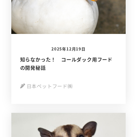
2025年12月19日
知らなかった！ コールダック用フード
の開発秘話
日本ペットフード㈱