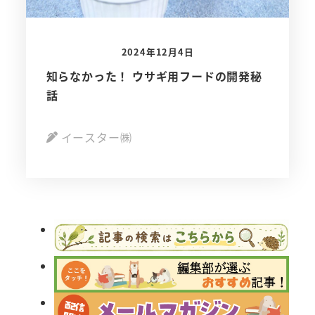
2024年12月4日
知らなかった！ ウサギ用フードの開発秘
話
イースター㈱