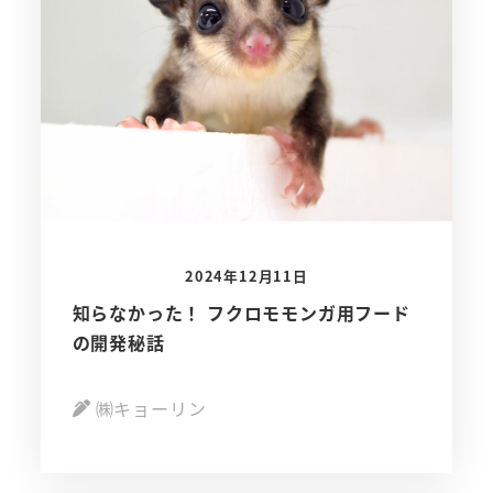
2024年12月11日
知らなかった！ フクロモモンガ用フード
の開発秘話
㈱キョーリン