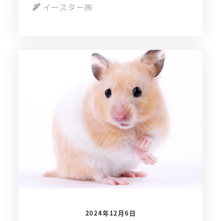
イースター㈱
2024年12月6日