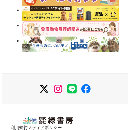
X
Instagram
LINE
Facebook
利用規約
メディアポリシー