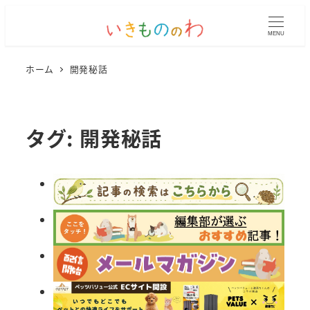
MENU
ホーム
開発秘話
タグ:
開発秘話