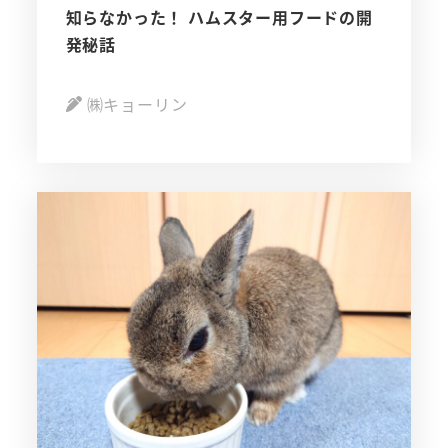
知らなかった！ ハムスター用フードの開
発秘話
㈱キョーリン