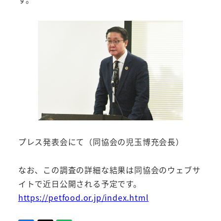
プレス発表会にて（同協会の児玉博充会長）
なお、この調査の詳細な結果は同協会のウェブサ
イトで近日公開される予定です。
https://petfood.or.jp/index.html