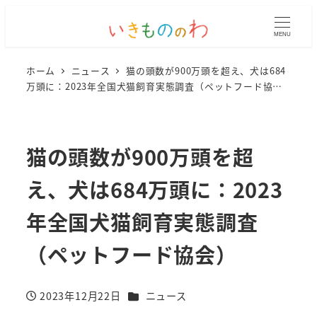
MENU
ホーム
ニュース
猫の頭数が900万頭を超え、犬は684
万頭に：2023年全国犬猫飼育実態調査（ペットフード協
会）
猫の頭数が900万頭を超
え、犬は684万頭に：2023
年全国犬猫飼育実態調査
（ペットフード協会）
カテゴリー
2023年12月22日
ニュース
投稿日