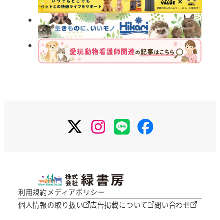
X
Instagram
LINE
Facebook
利用規約
メディアポリシー
個人情報の取り扱い
広告掲載について
問い合わせ