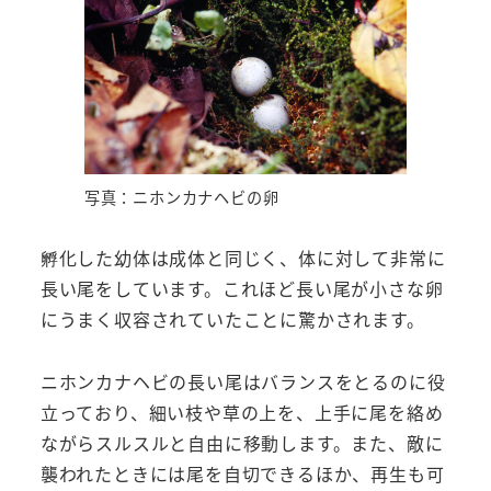
写真：ニホンカナヘビの卵
孵化した幼体は成体と同じく、体に対して非常に
長い尾をしています。これほど長い尾が小さな卵
にうまく収容されていたことに驚かされます。
ニホンカナヘビの長い尾はバランスをとるのに役
立っており、細い枝や草の上を、上手に尾を絡め
ながらスルスルと自由に移動します。また、敵に
襲われたときには尾を自切できるほか、再生も可