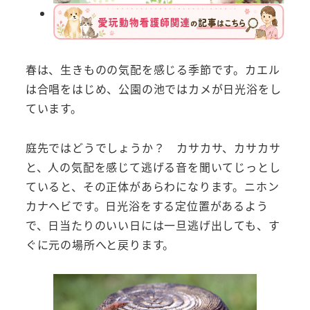
春は、生きものの気配を感じる季節です。カエル
は合唱をはじめ、公園の池ではカメが日光浴をし
ています。
庭先ではどうでしょうか？ カサカサ、カサカサ
と、人の気配を感じて逃げる音を聞いてじっとし
ていると、その正体があらわになります。ニホン
カナヘビです。日光浴をする定位置があるよう
で、日当たりのいい日には一旦逃げ出しても、す
ぐに元の場所へと戻ります。