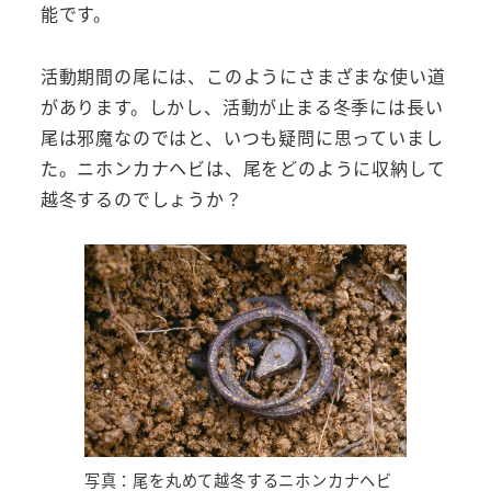
能です。
活動期間の尾には、このようにさまざまな使い道
があります。しかし、活動が止まる冬季には長い
尾は邪魔なのではと、いつも疑問に思っていまし
た。ニホンカナヘビは、尾をどのように収納して
越冬するのでしょうか？
写真：尾を丸めて越冬するニホンカナヘビ