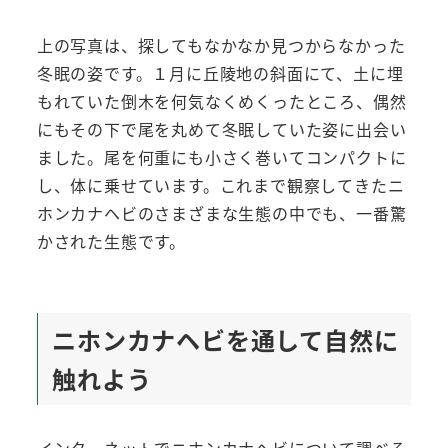
上の写真は、探してもなかなか見つからなかった
冬眠の姿です。１月に丘陵地の斜面にて、土に埋
もれていた倒木を何気なくめくったところ、偶然
にもその下で尾を丸めて冬眠していた姿に出会い
ました。尾を何重にも小さく巻いてコンパクトに
し、体に乗せています。これまで観察してきたニ
ホンカナヘビのさまざまな生態の中でも、一番驚
かされた生態です。
ニホンカナヘビを通して自然に
触れよう
インターネットでニホンカナヘビについて調べる