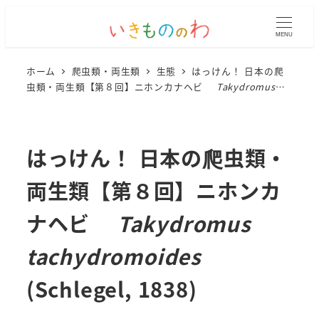
MENU
ホーム
爬虫類・両生類
生態
はっけん！ 日本の爬
虫類・両生類【第８回】ニホンカナヘビ
Takydromus
tachydromoides
(Schlegel, 1838)
はっけん！ 日本の爬虫類・
両生類【第８回】ニホンカ
ナヘビ
Takydromus
tachydromoides
(Schlegel, 1838)