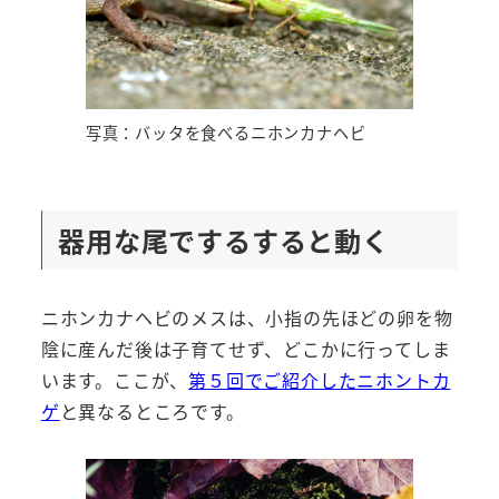
写真：バッタを食べるニホンカナヘビ
器用な尾でするすると動く
ニホンカナヘビのメスは、小指の先ほどの卵を物
陰に産んだ後は子育てせず、どこかに行ってしま
います。ここが、
第５回でご紹介したニホントカ
ゲ
と異なるところです。