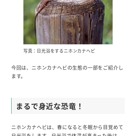
写真：日光浴をするニホンカナヘビ
今回は、ニホンカナヘビの生態の一部をご紹介し
ます。
まるで身近な恐竜！
ニホンカナヘビは、春になると冬眠から目覚めて
日光浴をします。日光浴で体温が高まった後は、