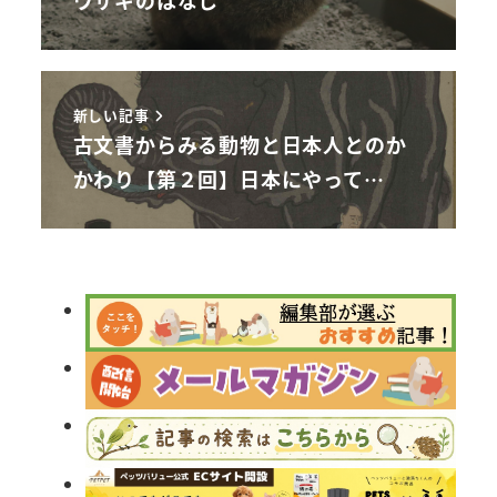
ウサギのはなし
新しい記事
古文書からみる動物と日本人とのか
かわり【第２回】日本にやって…