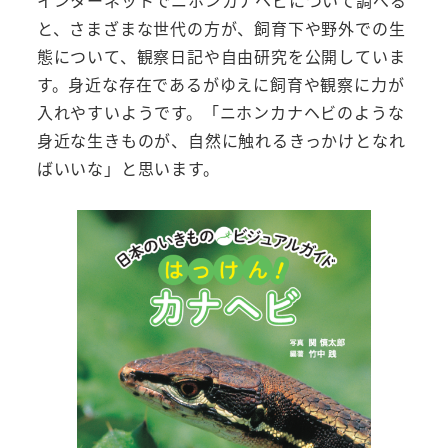
と、さまざまな世代の方が、飼育下や野外での生
態について、観察日記や自由研究を公開していま
す。身近な存在であるがゆえに飼育や観察に力が
入れやすいようです。「ニホンカナヘビのような
身近な生きものが、自然に触れるきっかけとなれ
ばいいな」と思います。