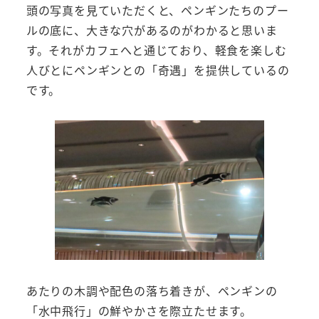
頭の写真を見ていただくと、ペンギンたちのプー
ルの底に、大きな穴があるのがわかると思いま
す。それがカフェへと通じており、軽食を楽しむ
人びとにペンギンとの「奇遇」を提供しているの
です。
あたりの木調や配色の落ち着きが、ペンギンの
「水中飛行」の鮮やかさを際立たせます。