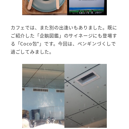
カフェでは、また別の出逢いもありました。既に
ご紹介した「企鵝図鑑」のサイネージにも登場す
る「Coco包*」です。今回は、ペンギンづくしで
過ごしてみました。