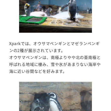
Xparkでは、オウサマペンギンとマゼランペンギ
ンの2種が展示されています。
オウサマペンギンは、南極よりやや北の亜南極と
呼ばれる地域に棲み、雪や氷があまりない海岸や
海に近い谷間などを好みます。