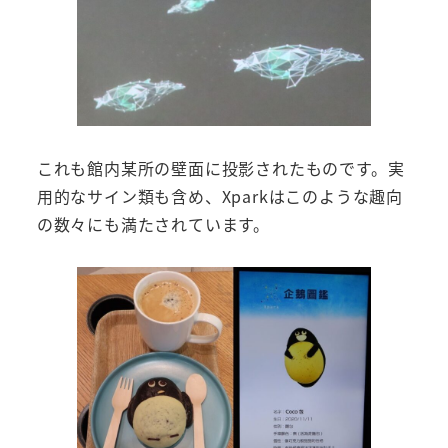
これも館内某所の壁面に投影されたものです。実
用的なサイン類も含め、Xparkはこのような趣向
の数々にも満たされています。