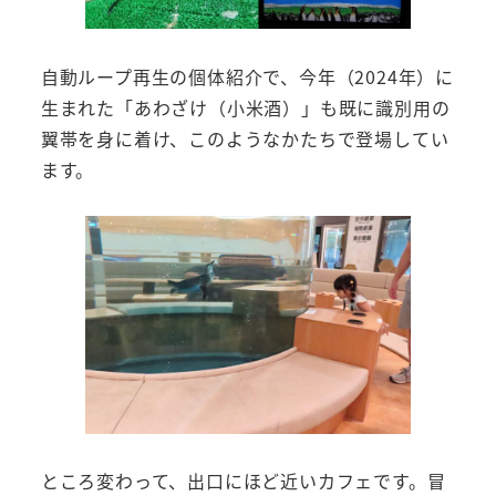
自動ループ再生の個体紹介で、今年（2024年）に
生まれた「あわざけ（小米酒）」も既に識別用の
翼帯を身に着け、このようなかたちで登場してい
ます。
ところ変わって、出口にほど近いカフェです。冒