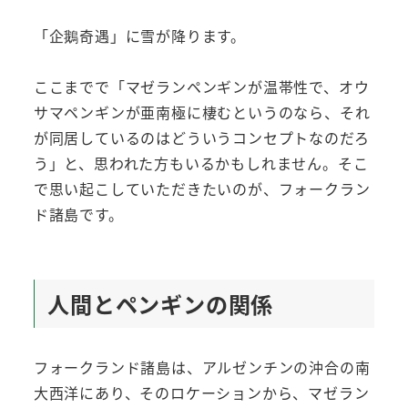
「企鵝奇遇」に雪が降ります。
ここまでで「マゼランペンギンが温帯性で、オウ
サマペンギンが亜南極に棲むというのなら、それ
が同居しているのはどういうコンセプトなのだろ
う」と、思われた方もいるかもしれません。そこ
で思い起こしていただきたいのが、フォークラン
ド諸島です。
人間とペンギンの関係
フォークランド諸島は、アルゼンチンの沖合の南
大西洋にあり、そのロケーションから、マゼラン