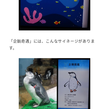
「企鵝奇遇」には、こんなサイネージがありま
す。