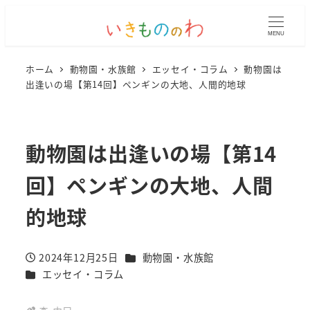
MENU
ホーム
動物園・水族館
エッセイ・コラム
動物園は
出逢いの場【第14回】ペンギンの大地、人間的地球
動物園は出逢いの場【第14
回】ペンギンの大地、人間
的地球
カテゴリー
2024年12月25日
動物園・水族館
投稿日
カテゴリー
エッセイ・コラム