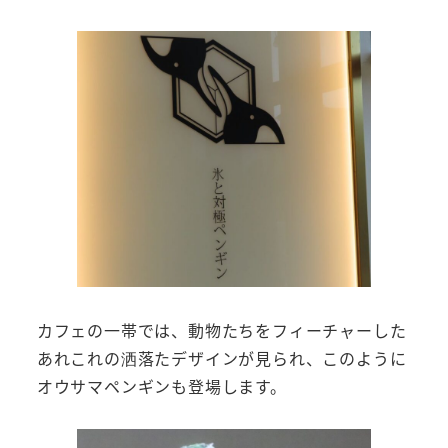
カフェの一帯では、動物たちをフィーチャーした
あれこれの洒落たデザインが見られ、このように
オウサマペンギンも登場します。