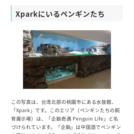
Xparkにいるペンギンたち
この写真は、台湾北部の桃園市にある水族館、
「Xpark」です。このエリア（ペンギンたちの飼
育展示場）は、「企鵝奇遇 Penguin Life」と名
づけられています。「企鵝」は中国語でペンギン