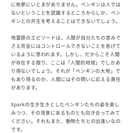
に枚挙にいとまがありません。ペンギンは人では
ないということを認識するところからしか、ペン
ギンとの共生を考えることはできないでしょう。
地雷原のエピソードは、人間が自分たちの営みで
さえ完全にはコントロールできないことを告げて
いるように思われます。しかし、だからこそ人間
が存在する限り、ここは「人間的地球」でしかあ
り得ないでしょう。それが「ペンギンの大地」で
もあり得るのか、人間にはその問いに応える責任
があります。
Xparkの生き生きとしたペンギンたちの姿を楽し
みつつ、その背景にあるものとも向き合ってみて
ください。それもまた、動物たちとの出逢いなの
です。