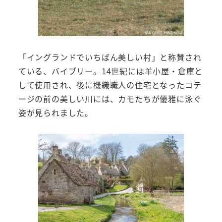
「イングランドでいちばん美しい村」と称賛され
ている、バイブリー。14世紀には羊小屋・倉庫と
して使用され、後に機織職人の住宅となったコテ
ージの前の美しい川には、カモたちが優雅に泳ぐ
姿が見られました。