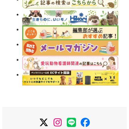
X
Instagram
LINE
Facebook