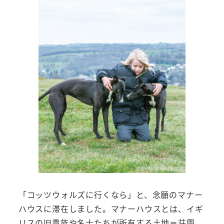
「コッツウォルズに行くなら」と、念願のマナー
ハウスに滞在しました。マナーハウスとは、イギ
リスの旧貴族や名士たちが所有する土地＝荘園