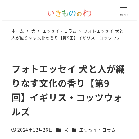
MENU
ホーム
犬
エッセイ・コラム
フォトエッセイ 犬と
人が織りなす文化の香り【第9回】イギリス・コッツウォル
ズ
フォトエッセイ 犬と人が織
りなす文化の香り【第9
回】イギリス・コッツウォ
ルズ
カテゴリー
カテゴリー
2024年12月26日
犬
エッセイ・コラム
投稿日