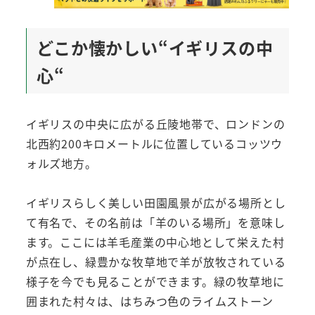
どこか懐かしい“イギリスの中
心“
イギリスの中央に広がる丘陵地帯で、ロンドンの
北西約200キロメートルに位置しているコッツウ
ォルズ地方。
イギリスらしく美しい田園風景が広がる場所とし
て有名で、その名前は「羊のいる場所」を意味し
ます。ここには羊毛産業の中心地として栄えた村
が点在し、緑豊かな牧草地で羊が放牧されている
様子を今でも見ることができます。緑の牧草地に
囲まれた村々は、はちみつ色のライムストーン