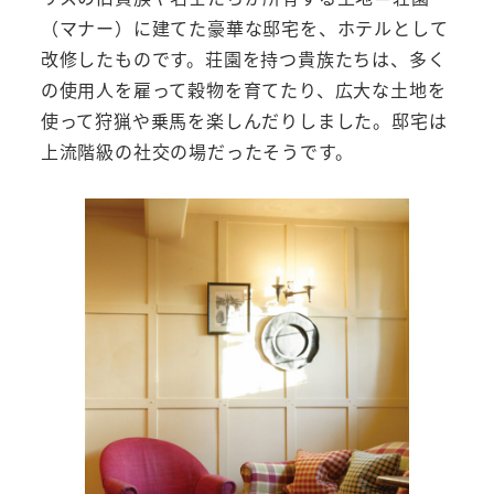
（マナー）に建てた豪華な邸宅を、ホテルとして
改修したものです。荘園を持つ貴族たちは、多く
の使用人を雇って穀物を育てたり、広大な土地を
使って狩猟や乗馬を楽しんだりしました。邸宅は
上流階級の社交の場だったそうです。