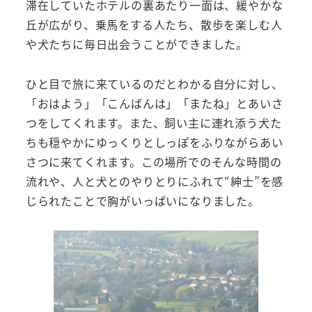
滞在していたホテルの裏あたり一面は、緩やかな
丘が広がり、乗馬をする人たち、散歩を楽しむ人
や犬たちに毎日出会うことができました。
ひと目で旅に来ているのだとわかる自分に対し、
「おはよう」「こんばんは」「またね」とあいさ
つをしてくれます。また、飼い主に連れ添う犬た
ちも穏やかにゆっくりとしっぽをふりながらあい
さつに来てくれます。この場所でのそんな時間の
流れや、人と犬とのやりとりにふれて“紳士”を感
じられたことで胸がいっぱいになりました。