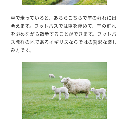
車で走っていると、あちらこちらで羊の群れに出
会えます。フットパスでは車を停めて、羊の群れ
を眺めながら散歩することができます。フットパ
ス発祥の地であるイギリスならではの贅沢な楽し
み方です。