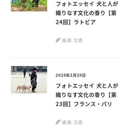
フォトエッセイ 犬と人が
織りなす文化の香り【第
24回】ラトビア
蜂巣 文香
2026年2月20日
フォトエッセイ 犬と人が
織りなす文化の香り【第
23回】フランス・パリ
蜂巣 文香