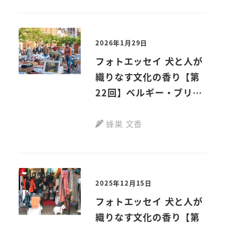
2026年1月29日
フォトエッセイ 犬と人が
織りなす文化の香り【第
22回】ベルギー・ブリュ
ッセル
蜂巣 文香
2025年12月15日
フォトエッセイ 犬と人が
織りなす文化の香り【第