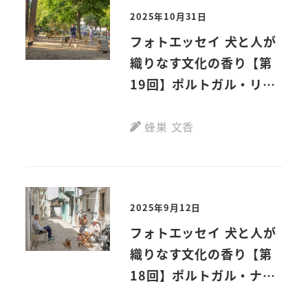
2025年10月31日
フォトエッセイ 犬と人が
織りなす文化の香り【第
19回】ポルトガル・リス
ボン
蜂巣 文香
2025年9月12日
フォトエッセイ 犬と人が
織りなす文化の香り【第
18回】ポルトガル・ナザ
レ