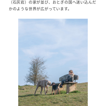
（石灰岩）の家が並び、おとぎの国へ迷い込んだ
かのような世界が広がっています。