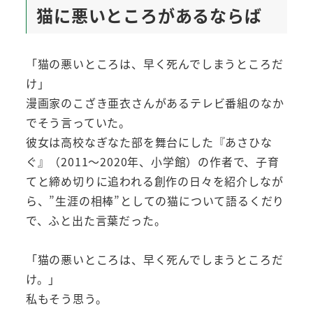
猫に悪いところがあるならば
「猫の悪いところは、早く死んでしまうところだ
け」
漫画家のこざき亜衣さんがあるテレビ番組のなか
でそう言っていた。
彼女は高校なぎなた部を舞台にした『あさひな
ぐ』（2011～2020年、小学館）の作者で、子育
てと締め切りに追われる創作の日々を紹介しなが
ら、”生涯の相棒”としての猫について語るくだり
で、ふと出た言葉だった。
「猫の悪いところは、早く死んでしまうところだ
け。」
私もそう思う。