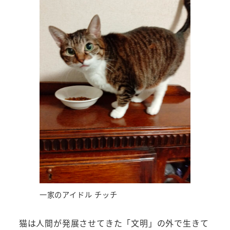
一家のアイドル チッチ
猫は人間が発展させてきた「文明」の外で生きて