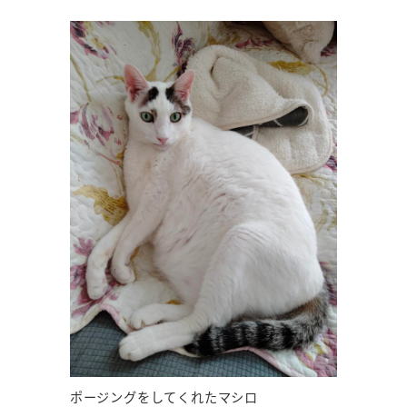
ポージングをしてくれたマシロ