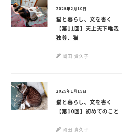
2025年2月10日
猫と暮らし、文を書く
【第11回】天上天下唯我
独尊、猫
岡田 貴久子
2025年1月15日
猫と暮らし、文を書く
【第10回】初めてのこと
岡田 貴久子