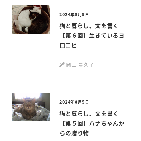
2024年9月9日
猫と暮らし、文を書く
【第６回】生きているヨ
ロコビ
岡田 貴久子
2024年8月5日
猫と暮らし、文を書く
【第５回】ハナちゃんか
らの贈り物