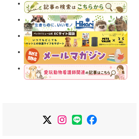
X
Instagram
LINE
Facebook