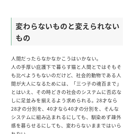
変わらないものと変えられない
もの
人間だったらなかなかこうはいかない。
人の手厚い庇護下で暮らす猫と人間とではそもそ
も比べようもないのだけど、社会的動物である人
間が大人になるためには、「三つ子の魂百まで」
とはいえ、その時どきの社会のシステムに否応な
しに足並みを揃えるよう求められる。28才なら
28才の分別を、40才なら40才の分別を、そんな
システムに組み込まれるにしても、馴染めず疎外
感を募らせるにしても、変わらないままではいら
れない。