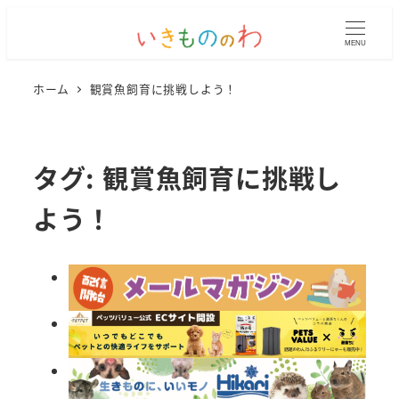
MENU
ホーム
観賞魚飼育に挑戦しよう！
タグ:
観賞魚飼育に挑戦し
よう！