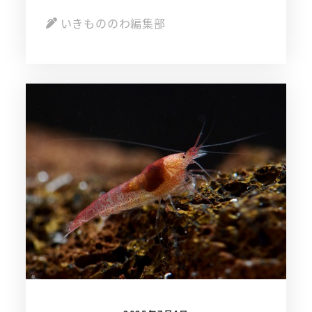
いきもののわ編集部