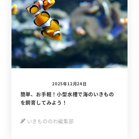
2025年12月24日
簡単、お手軽！小型水槽で海のいきもの
を飼育してみよう！
いきもののわ編集部