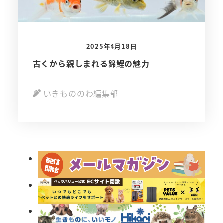
2025年4月18日
古くから親しまれる錦鯉の魅力
いきもののわ編集部