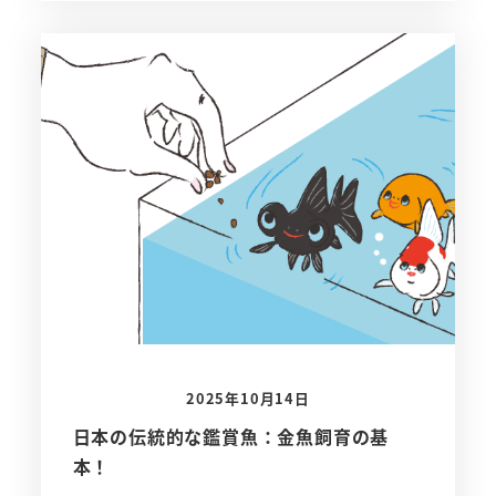
2025年10月14日
日本の伝統的な鑑賞魚：金魚飼育の基
本！