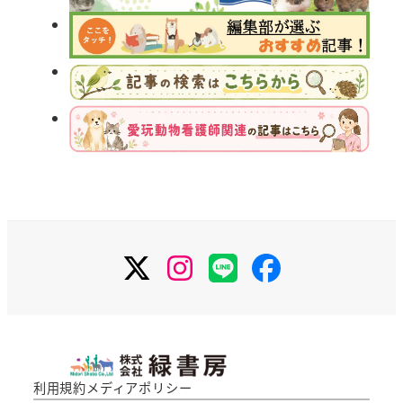
X
Instagram
LINE
Facebook
利用規約
メディアポリシー