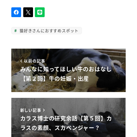
猫好きさんにおすすめスポット
以前の記事
みんなに知ってほしい牛のおはなし
【第２回】牛の妊娠・出産
新しい記事
カラス博士の研究余話【第５回】カ
ラスの素顔、スカベンジャー？