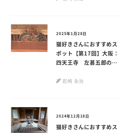
2025年1月28日
猫好きさんにおすすめス
ポット【第17回】大阪：
四天王寺 左甚五郎の眠
り猫
岩崎 永治
2024年12月18日
猫好きさんにおすすめス