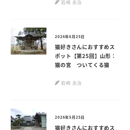
岩崎 永治
2026年6月25日
猫好きさんにおすすめス
ポット【第25回】山形：
猫の宮 ついてくる猫
岩崎 永治
2026年5月25日
猫好きさんにおすすめス