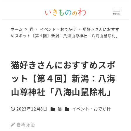
MENU
ホーム
猫
イベント・おでかけ
猫好きさんにおすす
めスポット【第４回】新潟：八海山尊神社「八海山鼠除札」
猫好きさんにおすすめスポ
ット【第４回】新潟：八海
山尊神社「八海山鼠除札」
カテゴリー
カテゴリー
2023年12月8日
猫
イベント・おでかけ
投稿日
岩崎 永治