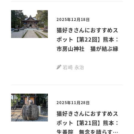
2025年12月18日
猫好きさんにおすすめス
ポット【第22回】熊本：
市房山神社 猫が結ぶ縁
岩崎 永治
2025年11月28日
猫好きさんにおすすめス
ポット【第21回】熊本：
生善院 無念を晴らす願