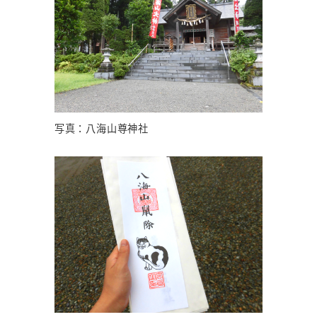
写真：八海山尊神社