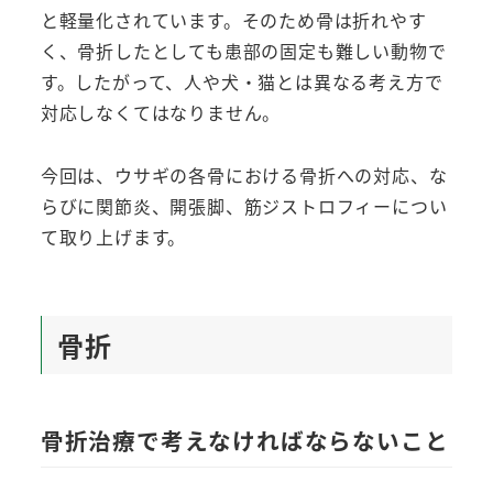
と軽量化されています。そのため骨は折れやす
く、骨折したとしても患部の固定も難しい動物で
す。したがって、人や犬・猫とは異なる考え方で
対応しなくてはなりません。
今回は、ウサギの各骨における骨折への対応、な
らびに関節炎、開張脚、筋ジストロフィーについ
て取り上げます。
骨折
骨折治療で考えなければならないこと