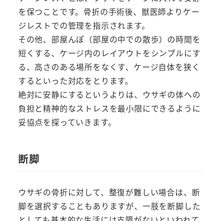
を保つことです。骨折の手術後、獣医師よりケー
ジレストでの管理を指示されます。
その他、部屋んぽ（部屋の中での散歩）の時間を
短くする、ケージ内のレイアウトをシンプルにす
る、高さのある場所をなくす、ケージ自体を狭く
するといった対応をとります。
絶対に安静にするというよりは、ウサギの体への
負担と精神的なストレスを最小限にできるように
妥協点を探っていきます。
断脚
ウサギの骨折に対して、整復が難しい場合は、断
脚を選択することもありますが、一肢を断脚した
としても基本的な生活には支障がないといわれて