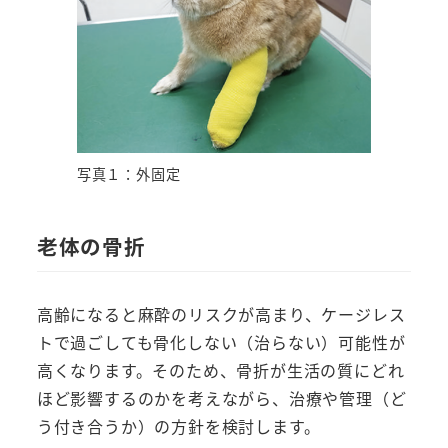
写真１：外固定
老体の骨折
高齢になると麻酔のリスクが高まり、ケージレス
トで過ごしても骨化しない（治らない）可能性が
高くなります。そのため、骨折が生活の質にどれ
ほど影響するのかを考えながら、治療や管理（ど
う付き合うか）の方針を検討します。