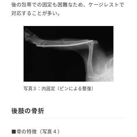
後の包帯での固定も困難なため、ケージレストで
対応することが多い。
写真３：内固定（ピンによる整復）
後肢の骨折
■骨の特徴（写真４）