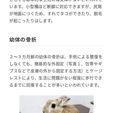
います。小型種ほど断脚に対応できますが、尻尾
が地面につくため、すれてタコができたり、脱毛
が起こったりはします。
幼体の骨折
２〜３カ月齢の幼体の骨折は、手術による整復を
しなくても、簡易的な外固定（写真１、包帯やギ
プスなどで皮膚の外から固定する方法）とケージ
レストにより、生活に問題がない程度に歩行でき
るまでに回復することが多いといわれています。