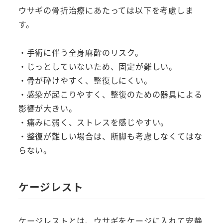
ウサギの骨折治療にあたっては以下を考慮しま
す。
・手術に伴う全身麻酔のリスク。
・じっとしていないため、固定が難しい。
・骨が砕けやすく、整復しにくい。
・感染が起こりやすく、整復のための器具による
影響が大きい。
・痛みに弱く、ストレスを感じやすい。
・整復が難しい場合は、断脚も考慮しなくてはな
らない。
ケージレスト
ケージレストとは、ウサギをケージに入れて安静