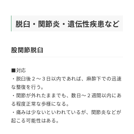
脱臼・関節炎・遺伝性疾患など
股関節脱臼
■対応
・脱臼後２～３日以内であれば、麻酔下での迅速
な整復を行う。
・関節が外れたままでも、数日～２週間以内にあ
る程度正常な歩様になる。
・痛みは少ないといわれているが、関節炎などが
起こる可能性はある。