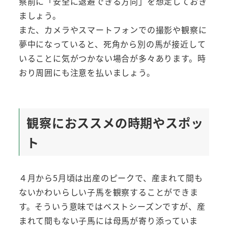
察前に「安全に退避できる方向」を想定しておき
ましょう。
また、カメラやスマートフォンでの撮影や観察に
夢中になっていると、死角から別の馬が接近して
いることに気がつかない場合が多々あります。時
おり周囲にも注意を払いましょう。
観察におススメの時期やスポッ
ト
４月から5月頃は出産のピークで、産まれて間も
ないかわいらしい子馬を観察することができま
す。そういう意味ではベストシーズンですが、産
まれて間もない子馬には母馬が寄り添っていま