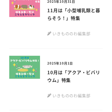
2025年10月31日
11月は「小型哺乳類と暮
らそう！」特集
いきもののわ編集部
2025年10月1日
10月は「アクア・ビバリ
ウム」特集
いきもののわ編集部