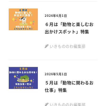
2026年6月1日
６月は「動物と楽しむお
出かけスポット」特集
いきもののわ編集部
2026年5月1日
５月は「動物に関わるお
仕事」特集
いきもののわ編集部