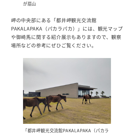
が扇山
岬の中央部にある「都井岬観光交流館
PAKALAPAKA（パカラパカ）」には、観光マップ
や御崎馬に関する紹介展示もありますので、観察
場所などの参考にぜひご覧ください。
「都井岬観光交流館PAKALAPAKA（パカラ