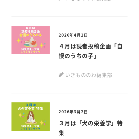
2026年4月1日
４月は読者投稿企画「自
慢のうちの子」
いきもののわ編集部
2026年3月2日
３月は「犬の栄養学」特
集