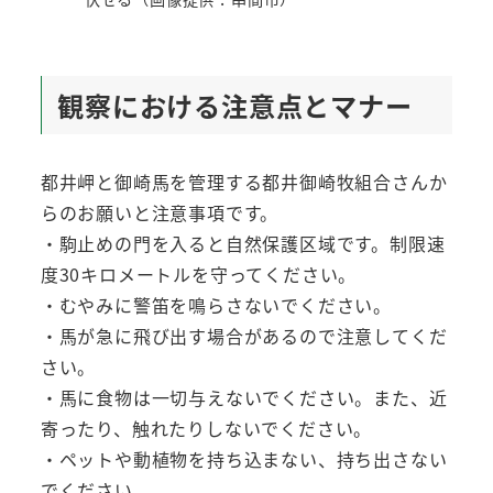
観察における注意点とマナー
都井岬と御崎馬を管理する都井御崎牧組合さんか
らのお願いと注意事項です。
・駒止めの門を入ると自然保護区域です。制限速
度30キロメートルを守ってください。
・むやみに警笛を鳴らさないでください。
・馬が急に飛び出す場合があるので注意してくだ
さい。
・馬に食物は一切与えないでください。また、近
寄ったり、触れたりしないでください。
・ペットや動植物を持ち込まない、持ち出さない
でください。