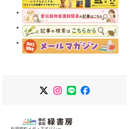
X
Instagram
LINE
Facebook
利用規約
メディアポリシー