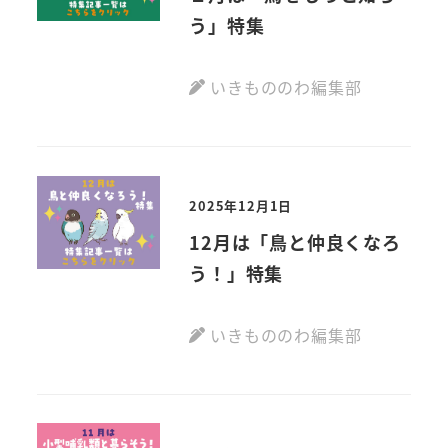
う」特集
いきもののわ編集部
2025年12月1日
12月は「鳥と仲良くなろ
う！」特集
いきもののわ編集部