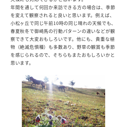
年間を通して何回か来訪できる方の場合は、季節
を変えて観察されると良いと思います。例えば、
小松ヶ丘で同じ午前10時の同じ晴れの天候でも、
春夏秋冬で御崎馬の行動パターンの違いなどが観
察できて大変おもしろいです。他にも、貴重な植
物（絶滅危惧種）も多数あり、野草の観賞も季節
を感じられるので、そちらもまたおもしろいかと
思います。