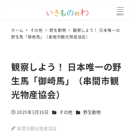
MENU
ホーム
その他
野生動物
観察しよう！ 日本唯一の
野生馬「御崎馬」（串間市観光物産協会）
観察しよう！ 日本唯一の野
生馬「御崎馬」（串間市観
光物産協会）
カテゴリー
カテゴリー
2025年3月19日
その他
野生動物
投稿日
串間市観光物産協会