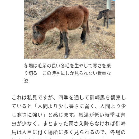
冬場は毛足の長い冬毛を生やして寒さを乗
り切る この時季にしか見られない貴重な
姿
これは私見ですが、四季を通して御崎馬を観察し
ていると「人間より少し暑さに弱く、人間より少
し寒さに強い」と感じます。気温が低い時季は害
虫が少なく、まとまった雨さえ降らなければ御崎
馬は人目に付く場所に多く見られるので、冬場の