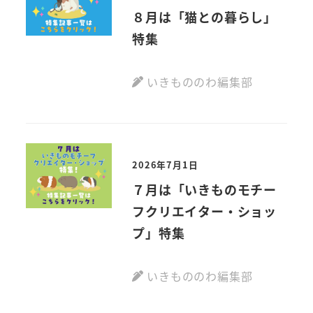
８月は「猫との暮らし」
特集
いきもののわ編集部
2026年7月1日
７月は「いきものモチー
フクリエイター・ショッ
プ」特集
いきもののわ編集部