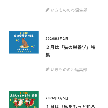
いきもののわ編集部
2026年2月2日
２月は「猫の栄養学」特
集
いきもののわ編集部
2026年1月5日
１月は「馬をもっと知ろ