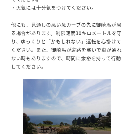
・火気には十分気をつけてください。
他にも、見通しの悪い急カーブの先に御崎馬が居
る場合があります。制限速度30キロメートルを守
り、ゆっくりと「かもしれない」運転を心掛けて
ください。また、御崎馬が道路を塞いで車が通れ
ない時もありますので、時間に余裕を持って行動
してください。