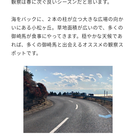
観察は春に次ぐ良いシーズンだと思います。
海をバックに、２本の柱が立つ大きな広場の向か
いにある小松ヶ丘。草地面積が広いので、多くの
御崎馬が食事にやってきます。穏やかな天候であ
れば、多くの御崎馬と出会えるオススメの観察ス
ポットです。