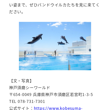
い姿まで、ぜひバンドウイルカたちを見に来てく
ださい。
【文・写真】
神戸須磨シーワールド
〒654-0049 兵庫県神戸市須磨区若宮町1-3-5
TEL 078-731-7301
公式サイト：
https://www.kobesuma-