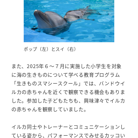
ポップ（左）とスイ（右）
また、2025年６～７月に実施した小学生を対象
に海の生きものについて学べる教育プログラム
「生きものスマシースクール」では、バンドウイ
ルカの赤ちゃんを近くで観察できる機会もありま
した。参加した子どもたちも、興味津々でイルカ
の赤ちゃんを観察していました。
イルカ同士やトレーナーとコミュニケーションし
ている姿から、パフォーマンスでみせるカッコい