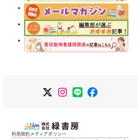
X
Instagram
LINE
Facebook
利用規約
メディアポリシー