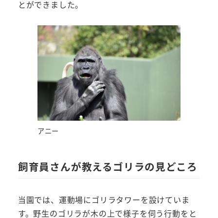
とができました。
アニー
飼育員さんが教えるゴリラの見どころ
当園では、運動場にゴリラタワーを設けていま
す。野生のゴリラが木の上で様子を伺う行動をと