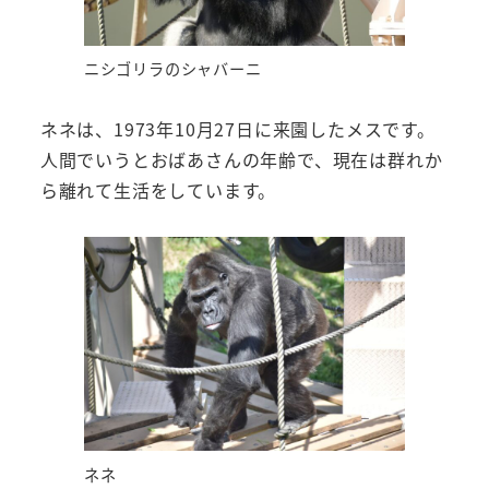
ニシゴリラのシャバーニ
ネネは、1973年10月27日に来園したメスです。
人間でいうとおばあさんの年齢で、現在は群れか
ら離れて生活をしています。
ネネ