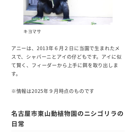
キヨマサ
アニーは、2013年６月２日に当園で生まれたメ
スで、シャバーニとアイの仔どもです。アイに似
て賢く、フィーダーから上手に餌を取り出しま
す。
※情報は2025年９月時点のものです
名古屋市東山動植物園のニシゴリラの
日常