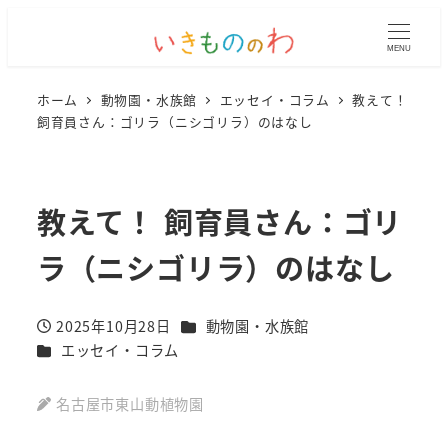
MENU
ホーム
動物園・水族館
エッセイ・コラム
教えて！
飼育員さん：ゴリラ（ニシゴリラ）のはなし
教えて！ 飼育員さん：ゴリ
ラ（ニシゴリラ）のはなし
カテゴリー
2025年10月28日
動物園・水族館
投稿日
カテゴリー
エッセイ・コラム
名古屋市東山動植物園