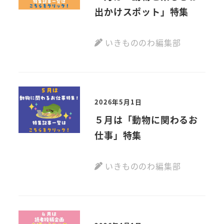
出かけスポット」特集
いきもののわ編集部
2026年5月1日
５月は「動物に関わるお
仕事」特集
いきもののわ編集部