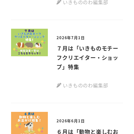
いきもののわ編集部
2026年7月1日
７月は「いきものモチー
フクリエイター・ショッ
プ」特集
いきもののわ編集部
2026年6月1日
６月は「動物と楽しむお