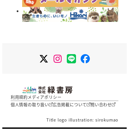
X
Instagram
LINE
Facebook
利用規約
メディアポリシー
個人情報の取り扱い
広告掲載について
問い合わせ
Title logo illustration: sirokumao