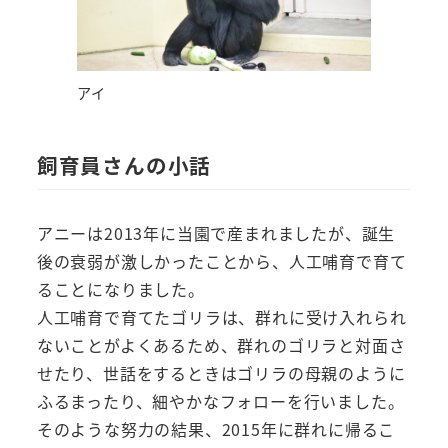
アイ
飼育員さんの小話
アニーは2013年に当園で産まれましたが、誕生
後の衰弱が激しかったことから、人工哺育で育て
ることになりました。
人工哺育で育てたゴリラは、群れに受け入れられ
ないことがよくあるため、群れのゴリラと対面さ
せたり、世話をするときはゴリラの母親のように
ふるまったり、細やかなフォローを行いました。
そのような努力の結果、2015年に群れに帰るこ