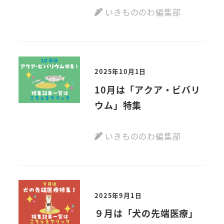
いきもののわ編集部
2025年10月1日
10月は「アクア・ビバリ
ウム」特集
いきもののわ編集部
2025年9月1日
９月は「犬の先端医療」