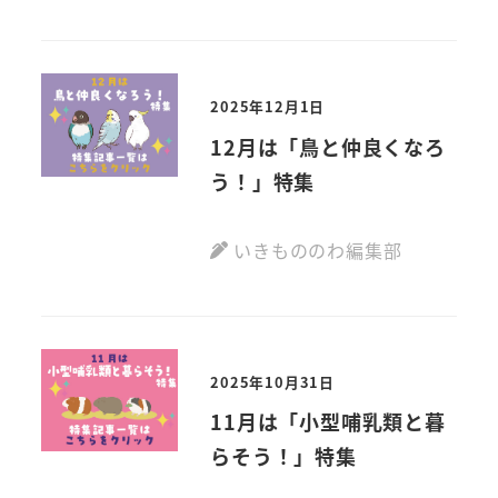
2025年12月1日
12月は「鳥と仲良くなろ
う！」特集
いきもののわ編集部
2025年10月31日
11月は「小型哺乳類と暮
らそう！」特集