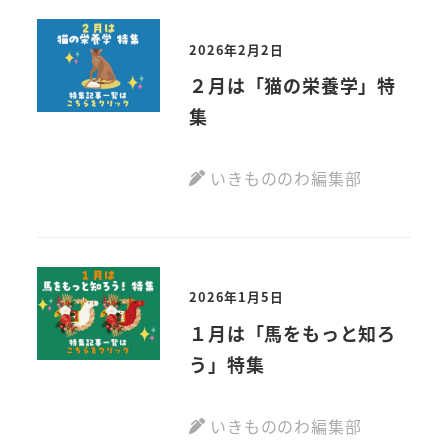
2026年2月2日
２月は「猫の栄養学」特
集
いきもののわ編集部
2026年1月5日
１月は「馬をもっと知ろ
う」特集
いきもののわ編集部