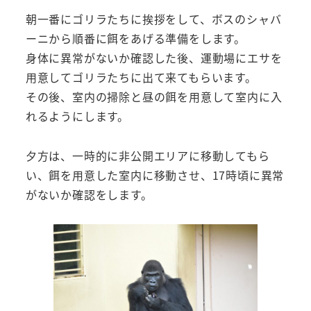
朝一番にゴリラたちに挨拶をして、ボスのシャバ
ーニから順番に餌をあげる準備をします。
身体に異常がないか確認した後、運動場にエサを
用意してゴリラたちに出て来てもらいます。
その後、室内の掃除と昼の餌を用意して室内に入
れるようにします。
夕方は、一時的に非公開エリアに移動してもら
い、餌を用意した室内に移動させ、17時頃に異常
がないか確認をします。