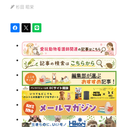
杉田 昭栄