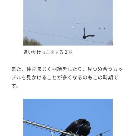
追いかけっこをする２羽
また、仲睦まじく羽繕をしたり、見つめ合うカッ
プルを見かけることが多くなるのもこの時期で
す。