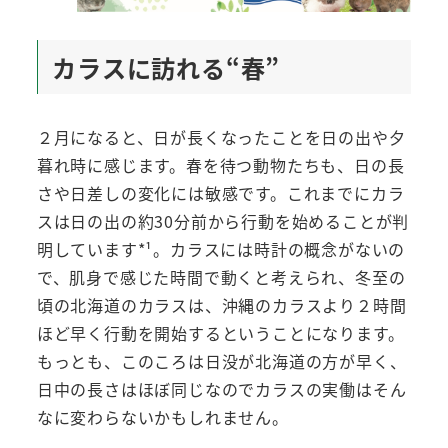
カラスに訪れる“春”
２月になると、日が長くなったことを日の出や夕
暮れ時に感じます。春を待つ動物たちも、日の長
さや日差しの変化には敏感です。これまでにカラ
スは日の出の約30分前から行動を始めることが判
明しています*¹。カラスには時計の概念がないの
で、肌身で感じた時間で動くと考えられ、冬至の
頃の北海道のカラスは、沖縄のカラスより２時間
ほど早く行動を開始するということになります。
もっとも、このころは日没が北海道の方が早く、
日中の長さはほぼ同じなのでカラスの実働はそん
なに変わらないかもしれません。