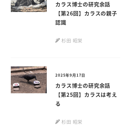
カラス博士の研究余話
【第26回】カラスの親子
認識
杉田 昭栄
2025年9月17日
カラス博士の研究余話
【第25回】カラスは考え
る
杉田 昭栄