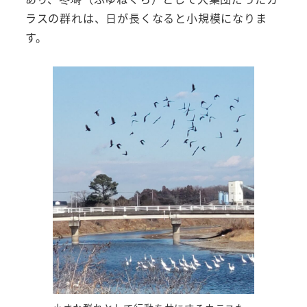
ラスの群れは、日が長くなると小規模になりま
す。