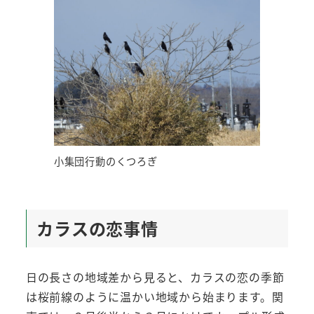
小集団行動のくつろぎ
カラスの恋事情
日の長さの地域差から見ると、カラスの恋の季節
は桜前線のように温かい地域から始まります。関