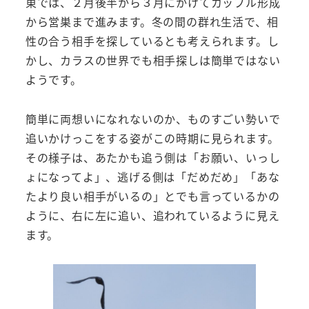
東では、２月後半から３月にかけてカップル形成
から営巣まで進みます。冬の間の群れ生活で、相
性の合う相手を探しているとも考えられます。し
かし、カラスの世界でも相手探しは簡単ではない
ようです。
簡単に両想いになれないのか、ものすごい勢いで
追いかけっこをする姿がこの時期に見られます。
その様子は、あたかも追う側は「お願い、いっし
ょになってよ」、逃げる側は「だめだめ」「あな
たより良い相手がいるの」とでも言っているかの
ように、右に左に追い、追われているように見え
ます。