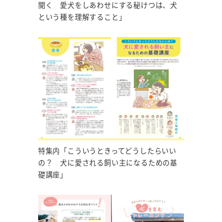
聞く 愛犬をしあわせにする秘けつは、犬
という種を理解すること」
特集内「こういうときってどうしたらいい
の？ 犬に愛される飼い主になるための基
礎講座」