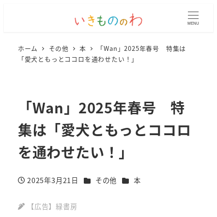
MENU
ホーム
その他
本
「Wan」2025年春号 特集は
「愛犬ともっとココロを通わせたい！」
「Wan」2025年春号 特
集は「愛犬ともっとココロ
を通わせたい！」
カテゴリー
カテゴリー
2025年3月21日
その他
本
投稿日
【広告】緑書房