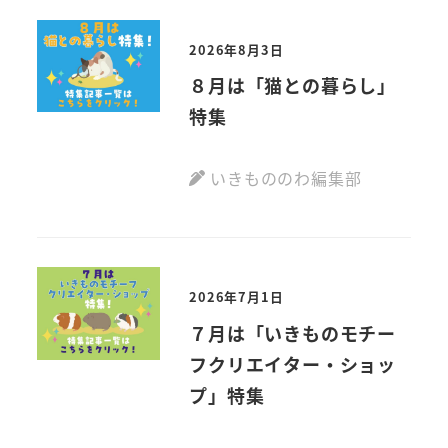
2026年8月3日
８月は「猫との暮らし」
特集
いきもののわ編集部
2026年7月1日
７月は「いきものモチー
フクリエイター・ショッ
プ」特集