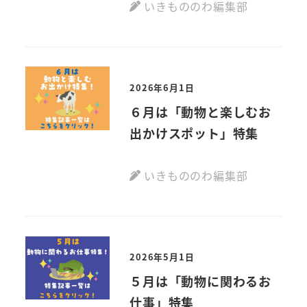
いきもののわ編集部
2026年6月1日
６月は「動物と楽しむお
出かけスポット」特集
いきもののわ編集部
2026年5月1日
５月は「動物に関わるお
仕事」特集