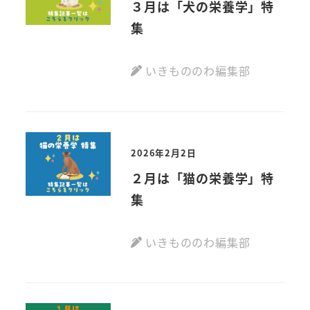
３月は「犬の栄養学」特
集
いきもののわ編集部
2026年2月2日
２月は「猫の栄養学」特
集
いきもののわ編集部