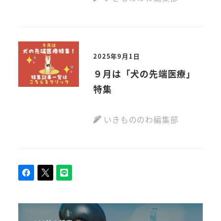
2025年9月1日
９月は「犬の先端医療」
特集
いきもののわ編集部