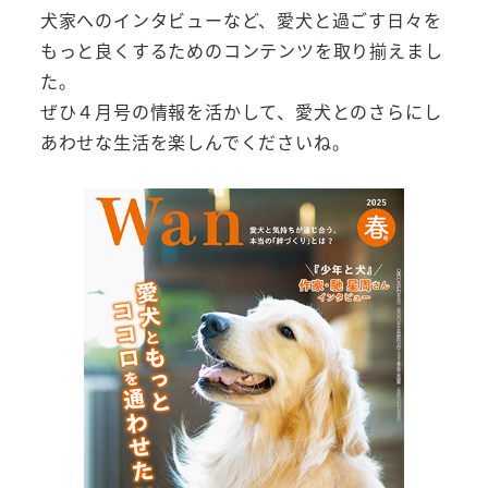
犬家へのインタビューなど、愛犬と過ごす日々を
もっと良くするためのコンテンツを取り揃えまし
た。
ぜひ４月号の情報を活かして、愛犬とのさらにし
あわせな生活を楽しんでくださいね。