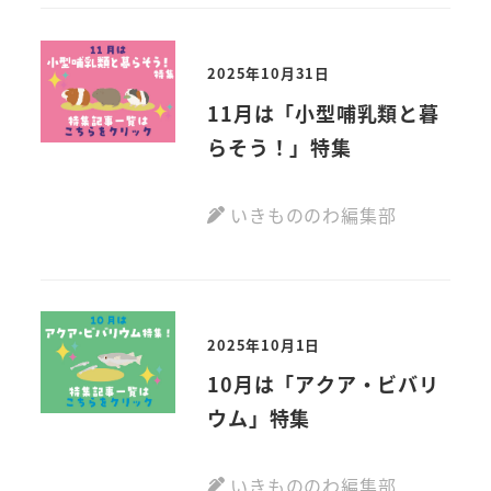
2025年10月31日
11月は「小型哺乳類と暮
らそう！」特集
いきもののわ編集部
2025年10月1日
10月は「アクア・ビバリ
ウム」特集
いきもののわ編集部