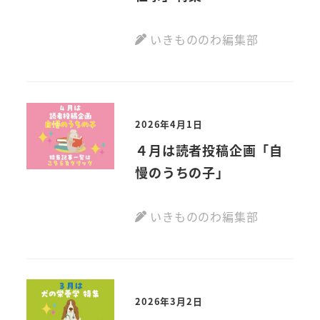
いきもののわ編集部
2026年4月1日
４月は読者投稿企画「自
慢のうちの子」
いきもののわ編集部
2026年3月2日