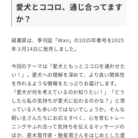
愛犬とココロ、通じ合ってます
か？
緑書房は、季刊誌「Wan」の2025年春号を2025
年３月14日に発売しました。
今回のテーマは「愛犬ともっとココロを通わせた
い！」。愛犬への理解を深めて、より良い関係性
を作れるような情報をたっぷりお届けします。
「愛犬が何を考えているのか知りたい！」「どう
したら私の気持ちが愛犬に伝わるのかな？」と思
っている人も多いのではないでしょうか。そんな
飼い主さんたちにお応えすべく、心を育むトレー
ニングやふれ合って気持ちを伝えるマッサージの
ほか、直木賞作家・馳星周さんをはじめとした愛