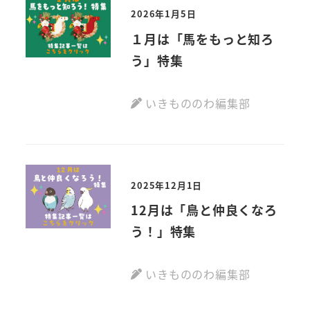
2026年1月5日
１月は「馬をもっと知ろ
う」特集
いきもののわ編集部
2025年12月1日
12月は「鳥と仲良くなろ
う！」特集
いきもののわ編集部