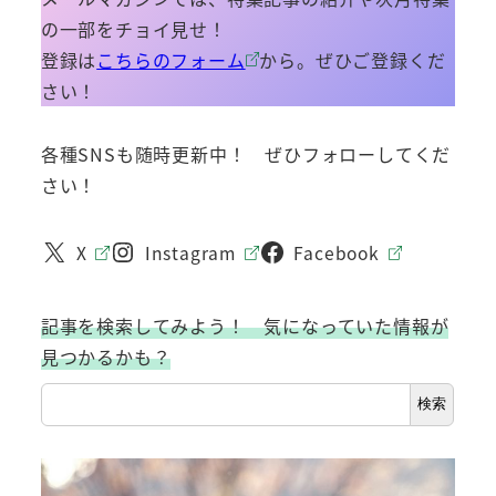
の一部をチョイ見せ！
登録は
こちらのフォーム
から。ぜひご登録くだ
さい！
各種SNSも随時更新中！ ぜひフォローしてくだ
さい！
X
Instagram
Facebook
記事を検索してみよう！ 気になっていた情報が
見つかるかも？
検索