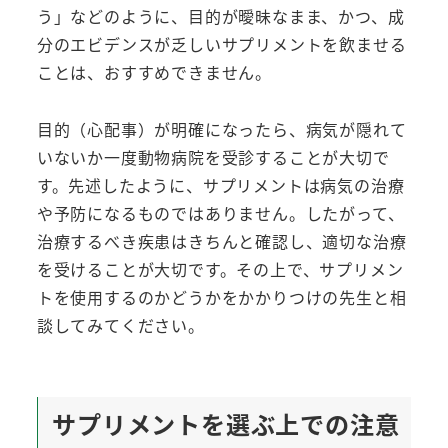
う」などのように、目的が曖昧なまま、かつ、成
分のエビデンスが乏しいサプリメントを飲ませる
ことは、おすすめできません。
目的（心配事）が明確になったら、病気が隠れて
いないか一度動物病院を受診することが大切で
す。先述したように、サプリメントは病気の治療
や予防になるものではありません。したがって、
治療するべき疾患はきちんと確認し、適切な治療
を受けることが大切です。その上で、サプリメン
トを使用するのかどうかをかかりつけの先生と相
談してみてください。
サプリメントを選ぶ上での注意