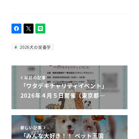
2026犬の栄養学
以前の記事
「ワタデキチャリティイベント」
2026年４月５日開催（東京都…
新しい記事
「みんな大好き！！ ペット王国