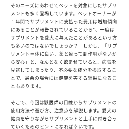
そのニーズにあわせてペットを対象にしたサプリ
メントも多く登場しています。ペットオーナーが
１年間でサプリメントに支払った費用は増加傾向
にあることが報告されていることから*、一度は
サプリメントを愛犬に与えたことがあるという方
も多いのではないでしょうか？ しかし、「サプ
リメント＝体に良い、薬と違って副作用がないか
ら安心」と、なんとなく飲ませていると、病気を
見逃してしまったり、不必要な成分を摂取するこ
とで、最悪の場合には健康を害する結果になるこ
ともあります。
そこで、今回は獣医師の目線からサプリメントの
使用方法や選び方、注意点を解説します。愛犬の
健康を守りながらサプリメントと上手に付き合っ
ていくためのヒントになれば幸いです。