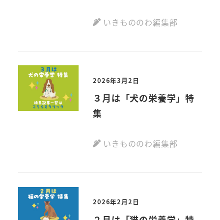
いきもののわ編集部
2026年3月2日
３月は「犬の栄養学」特
集
いきもののわ編集部
2026年2月2日
２月は「猫の栄養学」特