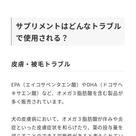
サプリメントはどんなトラブル
で使用される？
皮膚・被毛トラブル
EPA（エイコサペンタエン酸）やDHA（ドコサヘ
キサエン酸）など、オメガ３脂肪酸を含む製品が
多く販売されています。
犬の皮膚病において、オメガ３脂肪酸が痒みや炎
症といった皮膚症状を和らげたり、薬の投与量を
減らすことのできる可能性があると考えられてい