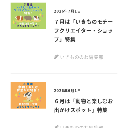
2026年7月1日
７月は「いきものモチー
フクリエイター・ショッ
プ」特集
いきもののわ編集部
2026年6月1日
６月は「動物と楽しむお
出かけスポット」特集
いきもののわ編集部