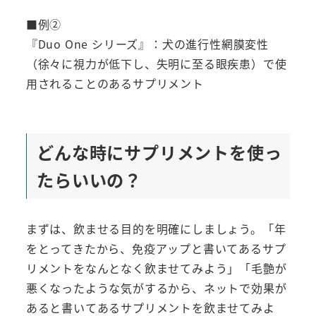
■例②
『Duo One シリーズ』：犬の進行性網膜変性
（徐々に視力が低下し、失明に至る眼疾患）で使
用されることのあるサプリメント
どんな時にサプリメントを使っ
たらいいの？
まずは、飲ませる目的を明確にしましょう。「年
をとってきたから、免疫アップと書いてあるサプ
リメントをなんとなく飲ませてみよう」「毛艶が
悪くなったような気がするから、ネットで効果が
あると書いてあるサプリメントを飲ませてみよ