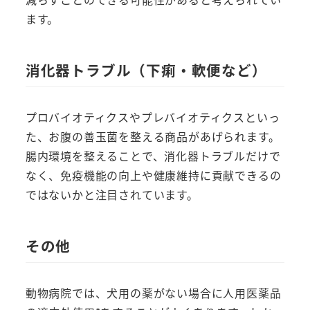
ます。
消化器トラブル（下痢・軟便など）
プロバイオティクスやプレバイオティクスといっ
た、お腹の善玉菌を整える商品があげられます。
腸内環境を整えることで、消化器トラブルだけで
なく、免疫機能の向上や健康維持に貢献できるの
ではないかと注目されています。
その他
動物病院では、犬用の薬がない場合に人用医薬品