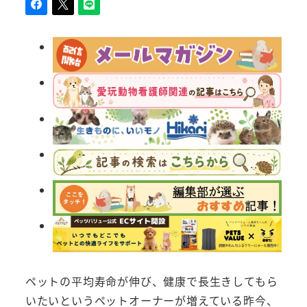
ペットの平均寿命が伸び、健康で長生きしてもら
いたいというペットオーナーが増えている昨今、