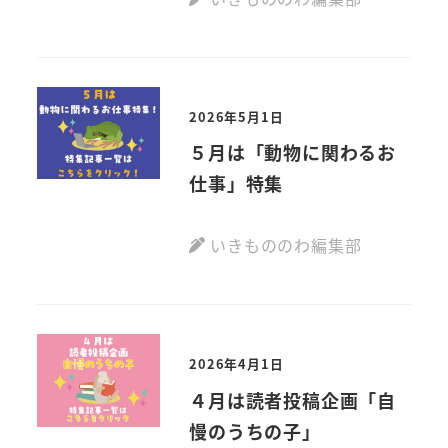
2026年5月1日
５月は「動物に関わるお
仕事」特集
いきもののわ編集部
2026年4月1日
４月は読者投稿企画「自
慢のうちの子」