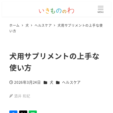
MENU
ホーム
犬
ヘルスケア
犬用サプリメントの上手な使
い方
犬用サプリメントの上手な
使い方
カテゴリー
カテゴリー
2026年3月24日
犬
ヘルスケア
投稿日
酒井 和紀