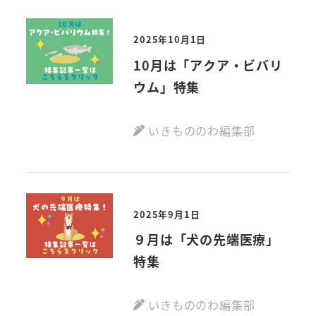
2025年10月1日
10月は「アクア・ビバリ
ウム」特集
いきもののわ編集部
2025年9月1日
９月は「犬の先端医療」
特集
いきもののわ編集部