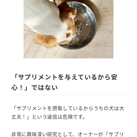
「サプリメントを与えているから安
心！」ではない
「サプリメントを摂取しているからうちの犬は大
丈夫！」という過信は危険です。
非常に興味深い研究として、オーナーが「サプリ