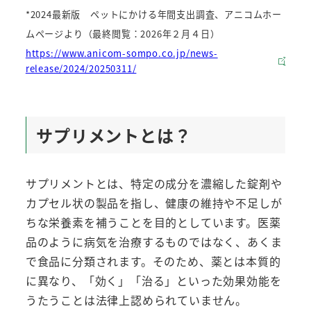
*2024最新版 ペットにかける年間支出調査、アニコムホー
ムページより（最終閲覧：2026年２月４日）
https://www.anicom-sompo.co.jp/news-
release/2024/20250311/
サプリメントとは？
サプリメントとは、特定の成分を濃縮した錠剤や
カプセル状の製品を指し、健康の維持や不足しが
ちな栄養素を補うことを目的としています。医薬
品のように病気を治療するものではなく、あくま
で食品に分類されます。そのため、薬とは本質的
に異なり、「効く」「治る」といった効果効能を
うたうことは法律上認められていません。