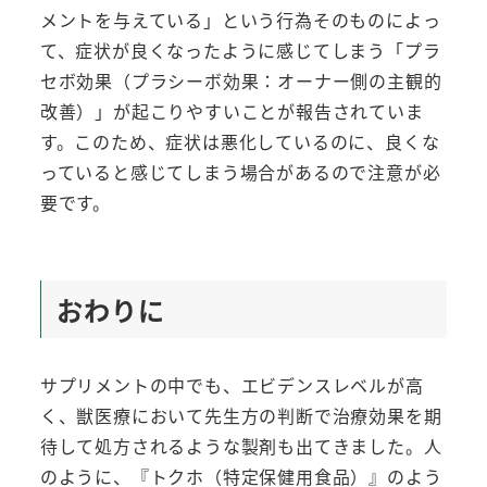
メントを与えている」という行為そのものによっ
て、症状が良くなったように感じてしまう「プラ
セボ効果（プラシーボ効果：オーナー側の主観的
改善）」が起こりやすいことが報告されていま
す。このため、症状は悪化しているのに、良くな
っていると感じてしまう場合があるので注意が必
要です。
おわりに
サプリメントの中でも、エビデンスレベルが高
く、獣医療において先生方の判断で治療効果を期
待して処方されるような製剤も出てきました。人
のように、『トクホ（特定保健用食品）』のよう