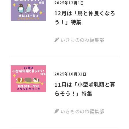
2025年12月1日
12月は「鳥と仲良くなろ
う！」特集
いきもののわ編集部
2025年10月31日
11月は「小型哺乳類と暮
らそう！」特集
いきもののわ編集部