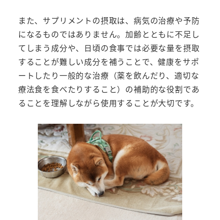
また、サプリメントの摂取は、病気の治療や予防
になるものではありません。加齢とともに不足し
てしまう成分や、日頃の食事では必要な量を摂取
することが難しい成分を補うことで、健康をサポ
ートしたり一般的な治療（薬を飲んだり、適切な
療法食を食べたりすること）の補助的な役割であ
ることを理解しながら使用することが大切です。