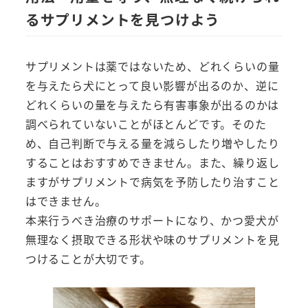
るサプリメントを見つけよう
サプリメントは薬ではないため、どれくらいの量
を与えたら犬にとって良い影響が出るのか、逆に
どれくらいの量を与えたら有害事象が出るのかは
調べられていないことがほとんどです。そのた
め、自己判断で与える量を減らしたり増やしたり
することはおすすめできません。また、繰り返し
ますがサプリメントで病気を予防したり治すこと
はできません。
本来行うべき治療のサポートになり、かつ愛犬が
無理なく摂取できる形状や味のサプリメントを見
つけることが大切です。