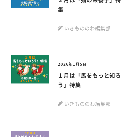
集
いきもののわ編集部
2026年1月5日
１月は「馬をもっと知ろ
う」特集
いきもののわ編集部