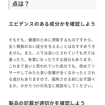
点は？
エビデンスのある成分かを確認しよう
そもそも、健康のために摂取するものですから、
全く根拠のない成分を与えることはおすすめでき
ません。また、人では良いとされていても犬では
違ったり、有害になったりする成分もあります。
これまで良いと思われていた成分でも、改めてリ
サーチしてみたら良い影響が全くなかったとされ
る成分もありますので、服用させる前に必ず調べ
るか、かかりつけの先生に相談をしてください。
製品の記載が適切かを確認しよう