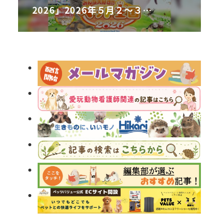
2026」2026年５月２～３…