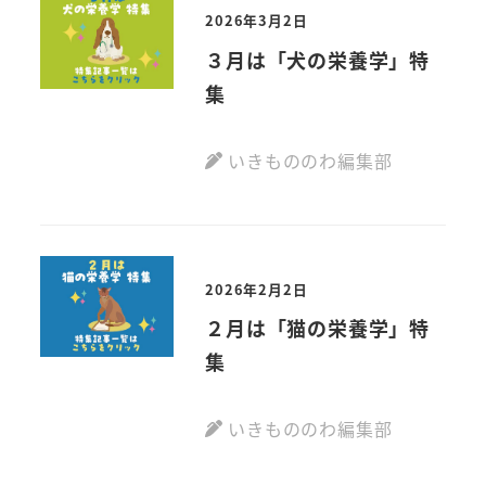
2026年3月2日
３月は「犬の栄養学」特
集
いきもののわ編集部
2026年2月2日
２月は「猫の栄養学」特
集
いきもののわ編集部