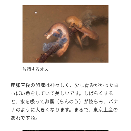
放精するオス
産卵直後の卵塊は神々しく、少し青みがかった白
っぽい色をしていて美しいです。しばらくする
と、水を吸って卵嚢（らんのう）が膨らみ、バナ
ナのように大きくなります。まるで、東京土産の
あれですね。