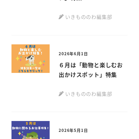
いきもののわ編集部
2026年6月1日
６月は「動物と楽しむお
出かけスポット」特集
いきもののわ編集部
2026年5月1日