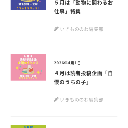
５月は「動物に関わるお
仕事」特集
いきもののわ編集部
2026年4月1日
４月は読者投稿企画「自
慢のうちの子」
いきもののわ編集部