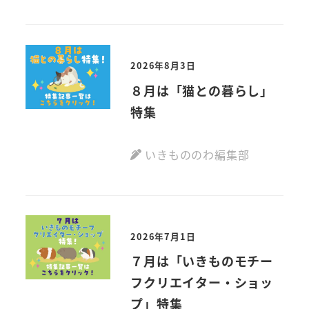
2026年8月3日
８月は「猫との暮らし」
特集
いきもののわ編集部
2026年7月1日
７月は「いきものモチー
フクリエイター・ショッ
プ」特集