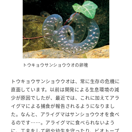
トウキョウサンショウウオの卵塊
トウキョウサンショウウオは、常に生存の危機に
直面しています。以前は開発による生息環境の減
少が原因でしたが、最近では、これに加えてアラ
イグマによる捕食が報告されるようになりまし
た。なんと、アライグマはサンショウウオを食べ
るのです……。アライグマに食べられないよう
に、工夫をして卵や幼生を守ったり、ビオトープ