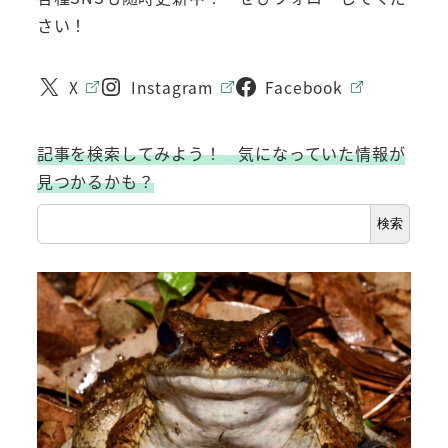
さい！
X
Instagram
Facebook
記事を検索してみよう！ 気になっていた情報が
見つかるかも？
検索