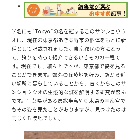
学名にも”Tokyo”の名を冠するこのサンショウウ
オは、現在の東京都あきる野市の個体をもとに新
種として記載されました。東京都民の方にとっ
て、誇りを持って紹介できるいきものの一種で
す。現在でも、細々とですが、東京都で姿を見る
ことができます。郊外の丘陵地を好み、駅から近
い場所に暮らしていることから、古くからこのサ
ンショウウオの生態的な謎を解明する研究が盛ん
です。千葉県がある房総半島や栃木県の宇都宮で
もその姿を見たことがありますが、見つけたのは
同じく丘陵地でした。