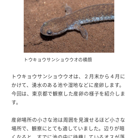
トウキョウサンショウウオの横顔
トウキョウサンショウウオは、２月末から４月に
かけて、湧水のある池や湿地などに産卵します。
今回は、東京都で観察した産卵の様子を紹介しま
す。
産卵場所の小さな池は周囲を見渡せるほど小さな
場所で、観察にとても適していました。辺りが暗
くなると、すでに池の中に待機しているオスが落