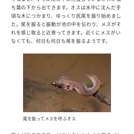
ち葉の下から出てきます。オスは水中に沈んだ手
頃な木につかまり、ゆっくり尻尾を振り始めまし
た。尾を振ると振動が池の中を伝わり、メスがそ
れを感じ取ると近寄ってきます。近くにメスがい
なくても、何日も何日も尾を振るようです。
尾を振ってメスを呼ぶオス