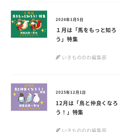
2026年1月5日
１月は「馬をもっと知ろ
う」特集
いきもののわ編集部
2025年12月1日
12月は「鳥と仲良くなろ
う！」特集
いきもののわ編集部