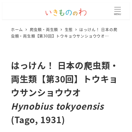
MENU
ホーム
爬虫類・両生類
生態
はっけん！ 日本の爬
虫類・両生類【第30回】トウキョウサンショウウオ
Hynobius tokyoensis
(Tago, 1931)
はっけん！ 日本の爬虫類・
両生類【第30回】トウキョ
ウサンショウウオ
Hynobius tokyoensis
(Tago, 1931)