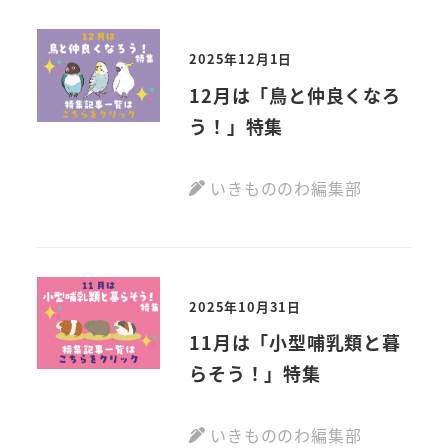
2025年12月1日
12月は「鳥と仲良くなろ
う！」特集
いきもののわ編集部
2025年10月31日
11月は「小型哺乳類と暮
らそう！」特集
いきもののわ編集部