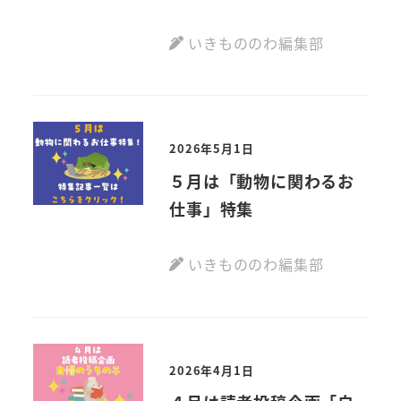
いきもののわ編集部
2026年5月1日
５月は「動物に関わるお
仕事」特集
いきもののわ編集部
2026年4月1日