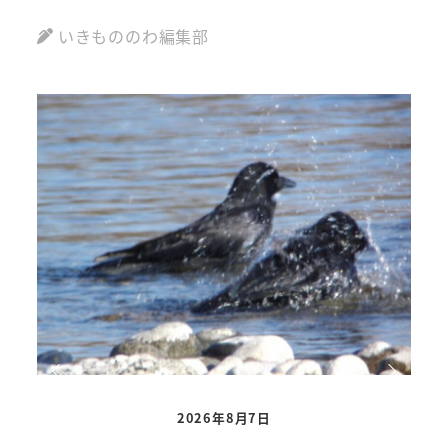
いきもののわ編集部
2026年8月7日