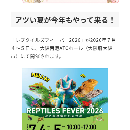
アツい夏が今年もやって来る！
「レプタイルズフィーバー2026」が2026年７月
４～５日に、大阪南港ATCホール（大阪府大阪
市）にて開催されます。