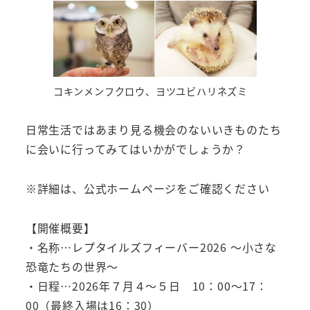
コキンメンフクロウ、ヨツユビハリネズミ
日常生活ではあまり見る機会のないいきものたち
に会いに行ってみてはいかがでしょうか？
※詳細は、公式ホームページをご確認ください
【開催概要】
・名称…レプタイルズフィーバー2026 ～小さな
恐竜たちの世界～
・日程…2026年７月４～５日 10：00～17：
00（最終入場は16：30）