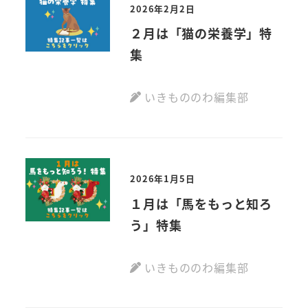
2026年2月2日
２月は「猫の栄養学」特
集
いきもののわ編集部
2026年1月5日
１月は「馬をもっと知ろ
う」特集
いきもののわ編集部