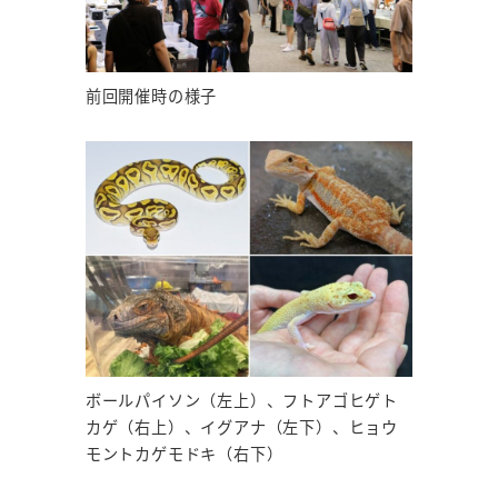
前回開催時の様子
ボールパイソン（左上）、フトアゴヒゲト
カゲ（右上）、イグアナ（左下）、ヒョウ
モントカゲモドキ（右下）