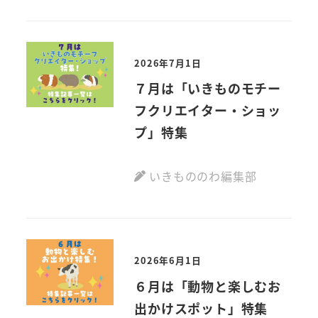
2026年7月1日
７月は「いきものモチー
フクリエイター・ショッ
プ」特集
いきもののわ編集部
2026年6月1日
６月は「動物と楽しむお
出かけスポット」特集