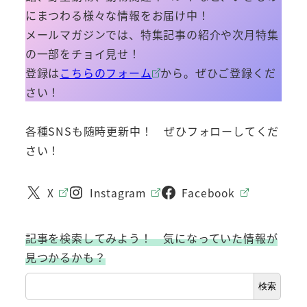
にまつわる様々な情報をお届け中！
メールマガジンでは、特集記事の紹介や次月特集
の一部をチョイ見せ！
登録は
こちらのフォーム
から。ぜひご登録くだ
さい！
各種SNSも随時更新中！ ぜひフォローしてくだ
さい！
X
Instagram
Facebook
記事を検索してみよう！ 気になっていた情報が
見つかるかも？
検索