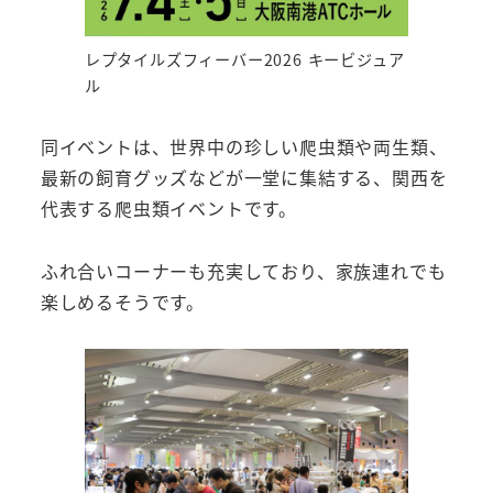
レプタイルズフィーバー2026 キービジュア
ル
同イベントは、世界中の珍しい爬虫類や両生類、
最新の飼育グッズなどが一堂に集結する、関西を
代表する爬虫類イベントです。
ふれ合いコーナーも充実しており、家族連れでも
楽しめるそうです。