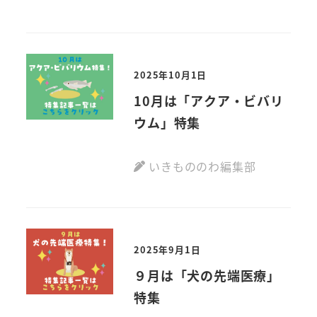
2025年10月1日
10月は「アクア・ビバリ
ウム」特集
いきもののわ編集部
2025年9月1日
９月は「犬の先端医療」
特集