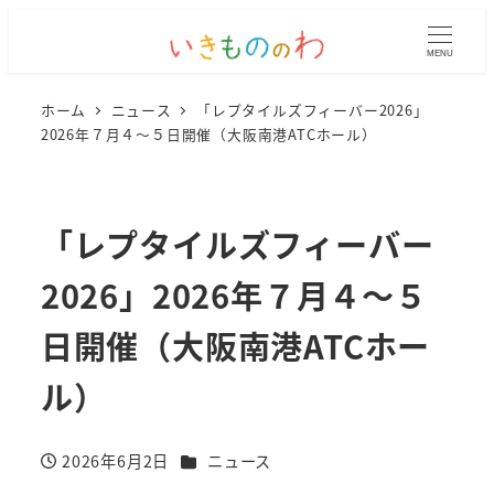
MENU
ホーム
ニュース
「レプタイルズフィーバー2026」
2026年７月４～５日開催（大阪南港ATCホール）
「レプタイルズフィーバー
2026」2026年７月４～５
日開催（大阪南港ATCホー
ル）
カテゴリー
2026年6月2日
ニュース
投稿日