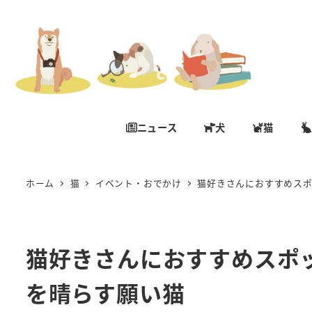
ニュース
犬
猫
ホーム
猫
イベント・おでかけ
猫好きさんにおすすめスポ
猫好きさんにおすすめスポ
を晴らす願い猫