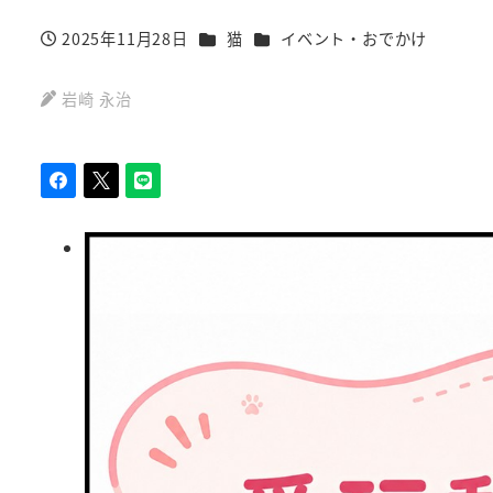
カテゴリー
カテゴリー
2025年11月28日
猫
イベント・おでかけ
投稿日
岩崎 永治