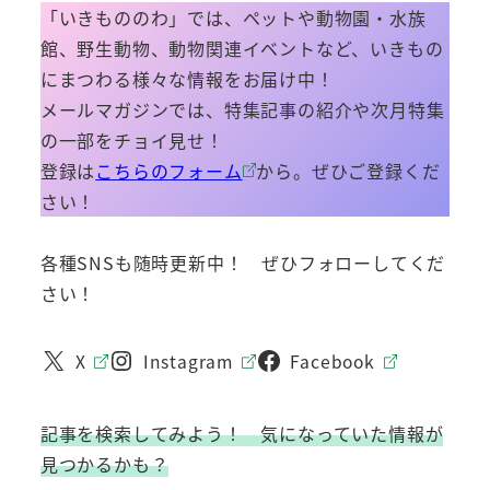
「いきもののわ」では、ペットや動物園・水族
館、野生動物、動物関連イベントなど、いきもの
にまつわる様々な情報をお届け中！
メールマガジンでは、特集記事の紹介や次月特集
の一部をチョイ見せ！
登録は
こちらのフォーム
から。ぜひご登録くだ
さい！
各種SNSも随時更新中！ ぜひフォローしてくだ
さい！
X
Instagram
Facebook
記事を検索してみよう！ 気になっていた情報が
見つかるかも？