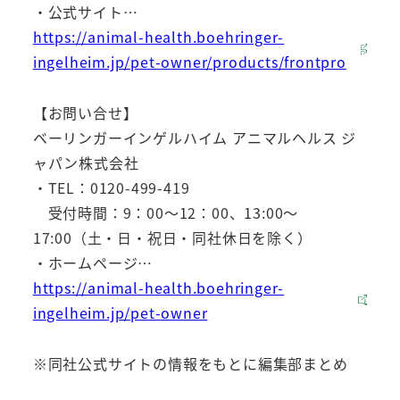
・公式サイト…
https://animal-health.boehringer-
ingelheim.jp/pet-owner/products/frontpro
【お問い合せ】
ベーリンガーインゲルハイム アニマルヘルス ジ
ャパン株式会社
・TEL：0120-499-419
受付時間：9：00～12：00、13:00～
17:00（土・日・祝日・同社休日を除く）
・ホームページ…
https://animal-health.boehringer-
ingelheim.jp/pet-owner
※同社公式サイトの情報をもとに編集部まとめ