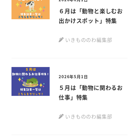
６月は「動物と楽しむお
出かけスポット」特集
いきもののわ編集部
2026年5月1日
５月は「動物に関わるお
仕事」特集
いきもののわ編集部