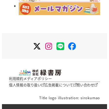
X
Instagram
LINE
Facebook
利用規約
メディアポリシー
個人情報の取り扱い
広告掲載について
問い合わせ
Title logo illustration: sirokumao