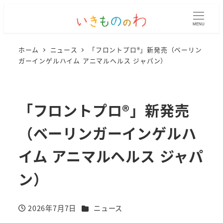
MENU
ホーム
ニュース
「フロントプロ®」新発売（ベーリン
ガーインゲルハイム アニマルヘルス ジャパン）
「フロントプロ®」新発売
（ベーリンガーインゲルハ
イム アニマルヘルス ジャパ
ン）
カテゴリー
2026年7月7日
ニュース
投稿日