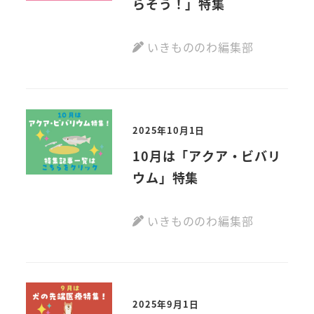
らそう！」特集
いきもののわ編集部
2025年10月1日
10月は「アクア・ビバリ
ウム」特集
いきもののわ編集部
2025年9月1日