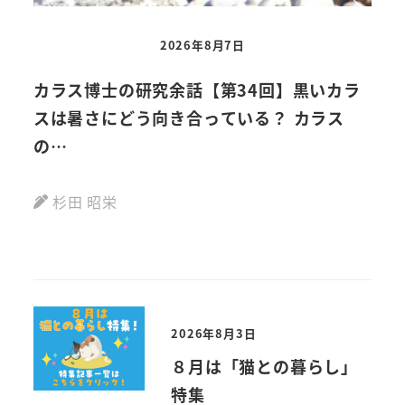
2026年8月7日
カラス博士の研究余話【第34回】黒いカラ
【
スは暑さにどう向き合っている？ カラス
動画
の…
杉田 昭栄
2026年8月3日
８月は「猫との暮らし」
特集