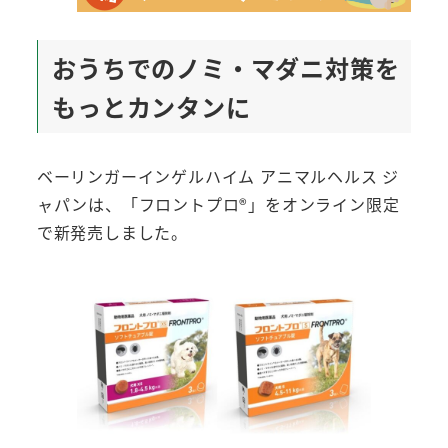
おうちでのノミ・マダニ対策を
もっとカンタンに
ベーリンガーインゲルハイム アニマルヘルス ジ
ャパンは、「フロントプロ®」をオンライン限定
で新発売しました。