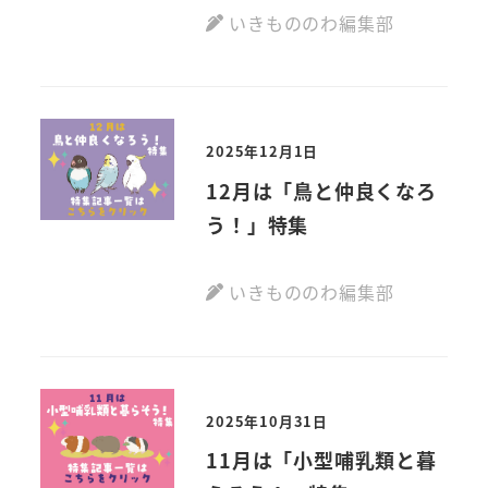
いきもののわ編集部
2025年12月1日
12月は「鳥と仲良くなろ
う！」特集
いきもののわ編集部
2025年10月31日
11月は「小型哺乳類と暮