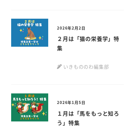
2026年2月2日
２月は「猫の栄養学」特
集
いきもののわ編集部
2026年1月5日
１月は「馬をもっと知ろ
う」特集