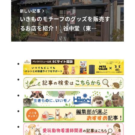
新しい記事
いきものモチーフのグッズを販売す
るお店を紹介！ 谷中堂（東…