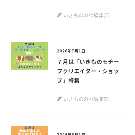
いきもののわ編集部
2026年7月1日
７月は「いきものモチー
フクリエイター・ショッ
プ」特集
いきもののわ編集部
2026年6月1日