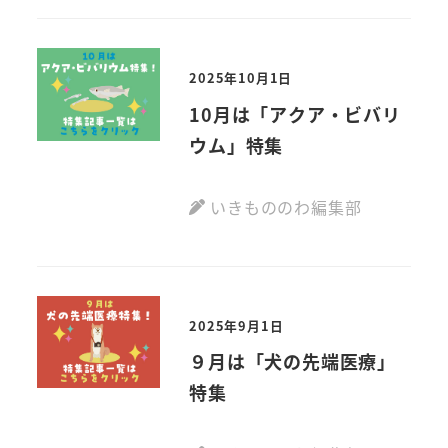
2025年10月1日
10月は「アクア・ビバリ
ウム」特集
いきもののわ編集部
2025年9月1日
９月は「犬の先端医療」
特集