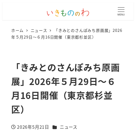
MENU
ホーム
ニュース
「きみとのさんぽみち原画展」2026
年５月29日～６月16日開催（東京都杉並区）
「きみとのさんぽみち原画
展」2026年５月29日～６
月16日開催（東京都杉並
区）
カテゴリー
2026年5月21日
ニュース
投稿日