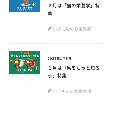
２月は「猫の栄養学」特
集
いきもののわ編集部
2026年1月5日
１月は「馬をもっと知ろ
う」特集
いきもののわ編集部