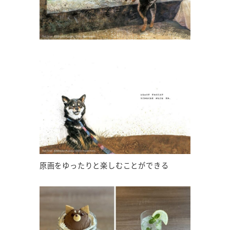
原画をゆったりと楽しむことができる