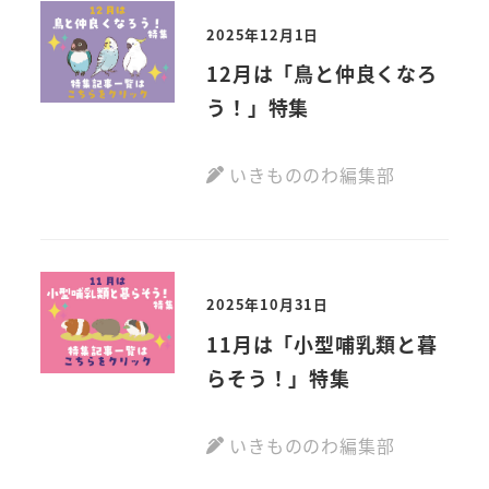
2025年12月1日
12月は「鳥と仲良くなろ
う！」特集
いきもののわ編集部
2025年10月31日
11月は「小型哺乳類と暮
らそう！」特集
いきもののわ編集部