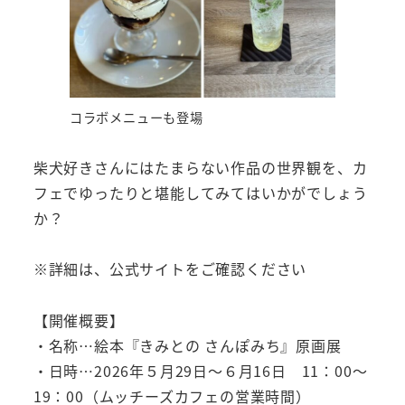
コラボメニューも登場
柴犬好きさんにはたまらない作品の世界観を、カ
フェでゆったりと堪能してみてはいかがでしょう
か？
※詳細は、公式サイトをご確認ください
【開催概要】
・名称…絵本『きみとの さんぽみち』原画展
・日時…2026年５月29日～６月16日 11：00～
19：00（ムッチーズカフェの営業時間）