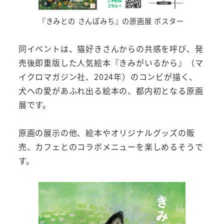
『きみとの さんぽみち』の原画展 ポスター
同イベントは、猫好きさんからの共感を呼び、発
売後即重版した人気絵本『きみがいるから』（マ
イクロマガジン社、2024年）のコンビが描く、
犬への愛があふれ出る絵本の、都内初となる原画
展です。
原画の展示の他、絵本やオリジナルグッズの販
売、カフェとのコラボメニューを楽しめるそうで
す。