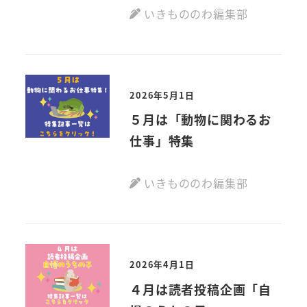
いきもののわ編集部
2026年5月1日
５月は「動物に関わるお
仕事」特集
いきもののわ編集部
2026年4月1日
４月は読者投稿企画「自