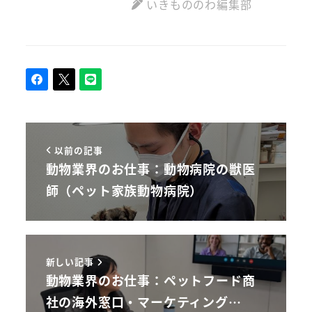
いきもののわ編集部
以前の記事
動物業界のお仕事：動物病院の獣医
師（ペット家族動物病院）
新しい記事
動物業界のお仕事：ペットフード商
社の海外窓口・マーケティング…