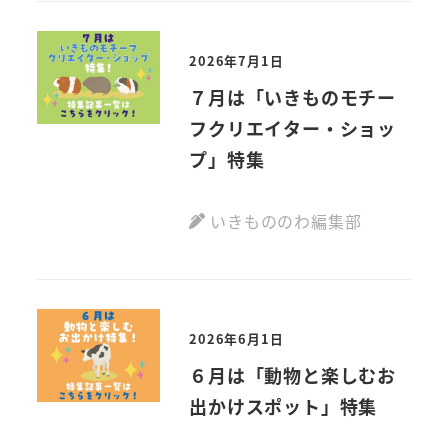
2026年7月1日
７月は「いきものモチー
フクリエイター・ショッ
プ」特集
いきもののわ編集部
2026年6月1日
６月は「動物と楽しむお
出かけスポット」特集