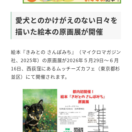
愛犬とのかけがえのない日々を
描いた絵本の原画展が開催
絵本『きみとの さんぽみち』（マイクロマガジン
社、2025年）の原画展が2026年５月29日～６月
16日、西荻窪にあるムッチーズカフェ（東京都杉
並区）にて開催されます。