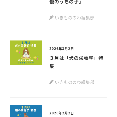
慢のうちの子」
いきもののわ編集部
2026年3月2日
３月は「犬の栄養学」特
集
いきもののわ編集部
2026年2月2日