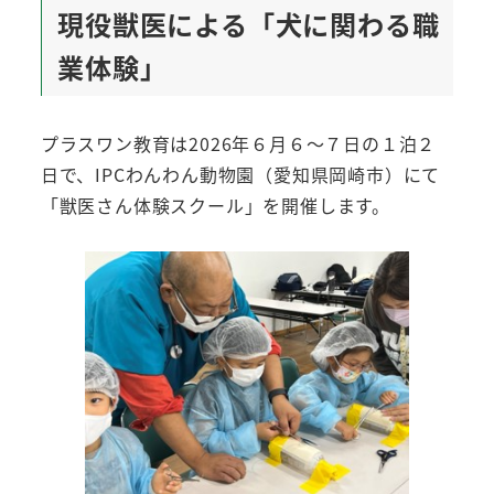
現役獣医による「犬に関わる職
業体験」
プラスワン教育は2026年６月６～７日の１泊２
日で、IPCわんわん動物園（愛知県岡崎市）にて
「獣医さん体験スクール」を開催します。