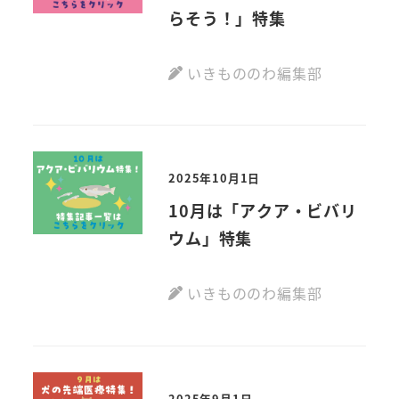
らそう！」特集
いきもののわ編集部
2025年10月1日
10月は「アクア・ビバリ
ウム」特集
いきもののわ編集部
2025年9月1日