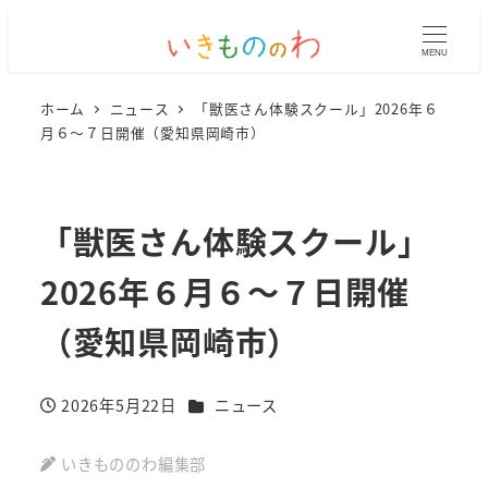
MENU
ホーム
ニュース
「獣医さん体験スクール」2026年６
月６～７日開催（愛知県岡崎市）
「獣医さん体験スクール」
2026年６月６～７日開催
（愛知県岡崎市）
カテゴリー
2026年5月22日
ニュース
投稿日
いきもののわ編集部