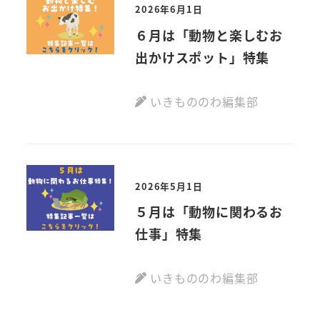
2026年6月1日
６月は「動物と楽しむお
出かけスポット」特集
いきもののわ編集部
2026年5月1日
５月は「動物に関わるお
仕事」特集
いきもののわ編集部