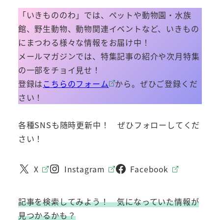
「いきもののわ」では、ペットや動物園・水族
館、野生動物、動物関連イベントなど、いきもの
にまつわる様々な情報をお届け中！
メールマガジンでは、特集記事の紹介や次月特集
の一部をチョイ見せ！
登録は
こちらのフォーム
から。ぜひご登録くだ
さい！
各種SNSも随時更新中！ ぜひフォローしてくだ
さい！
X
Instagram
Facebook
記事を検索してみよう！ 気になっていた情報が
見つかるかも？