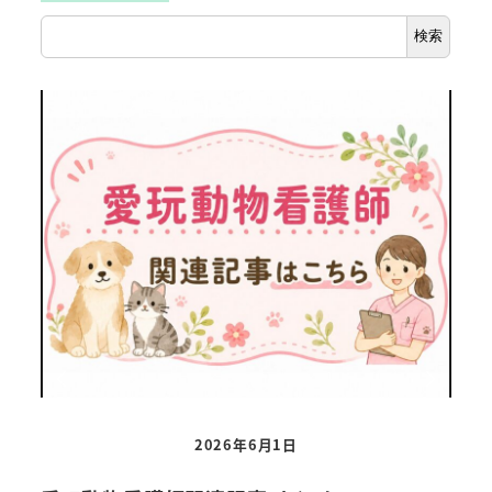
検索
2026年6月1日