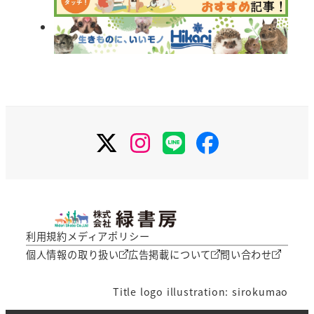
X
Instagram
LINE
Facebook
利用規約
メディアポリシー
個人情報の取り扱い
広告掲載について
問い合わせ
Title logo illustration: sirokumao