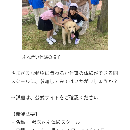
ふれ合い体験の様子
さまざまな動物に関わるお仕事の体験ができる同
スクールに、参加してみてはいかがでしょうか？
※詳細は、公式サイトをご確認ください
【開催概要】
・名称… 獣医さん体験スクール