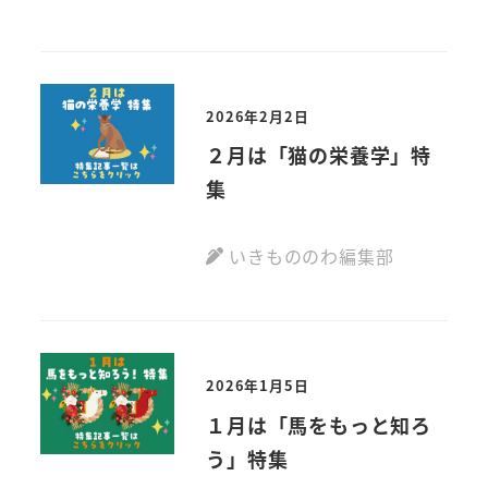
2026年2月2日
２月は「猫の栄養学」特
集
いきもののわ編集部
2026年1月5日
１月は「馬をもっと知ろ
う」特集