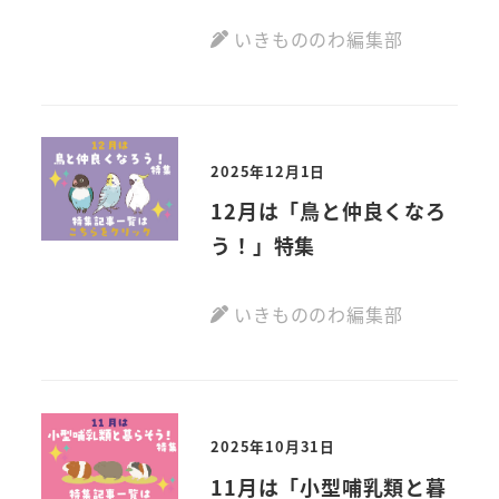
いきもののわ編集部
2025年12月1日
12月は「鳥と仲良くなろ
う！」特集
いきもののわ編集部
2025年10月31日
11月は「小型哺乳類と暮