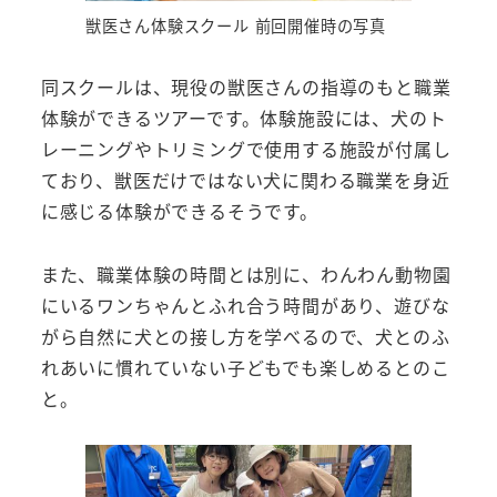
獣医さん体験スクール 前回開催時の写真
同スクールは、現役の獣医さんの指導のもと職業
体験ができるツアーです。体験施設には、犬のト
レーニングやトリミングで使用する施設が付属し
ており、獣医だけではない犬に関わる職業を身近
に感じる体験ができるそうです。
また、職業体験の時間とは別に、わんわん動物園
にいるワンちゃんとふれ合う時間があり、遊びな
がら自然に犬との接し方を学べるので、犬とのふ
れあいに慣れていない子どもでも楽しめるとのこ
と。