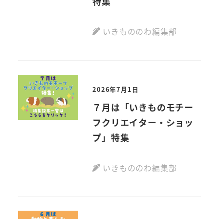
特集
いきもののわ編集部
2026年7月1日
７月は「いきものモチー
フクリエイター・ショッ
プ」特集
いきもののわ編集部