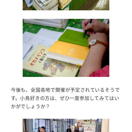
今後も、全国各地で開催が予定されているそうで
す。小鳥好きの方は、ぜひ一度参加してみてはい
かがでしょうか？