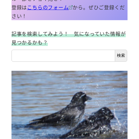
登録は
こちらのフォーム
から。ぜひご登録くだ
さい！
記事を検索してみよう！ 気になっていた情報が
見つかるかも？
検索