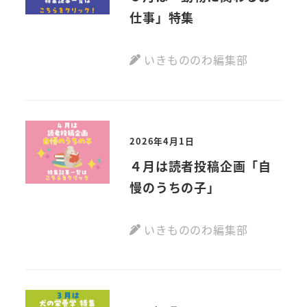
仕事」特集
いきもののわ編集部
2026年4月1日
４月は読者投稿企画「自
慢のうちの子」
いきもののわ編集部