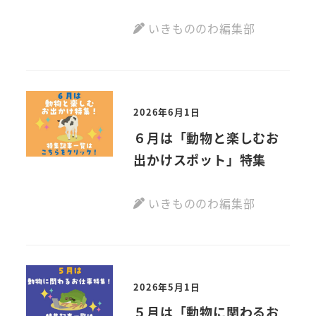
いきもののわ編集部
2026年6月1日
６月は「動物と楽しむお
出かけスポット」特集
いきもののわ編集部
2026年5月1日
５月は「動物に関わるお