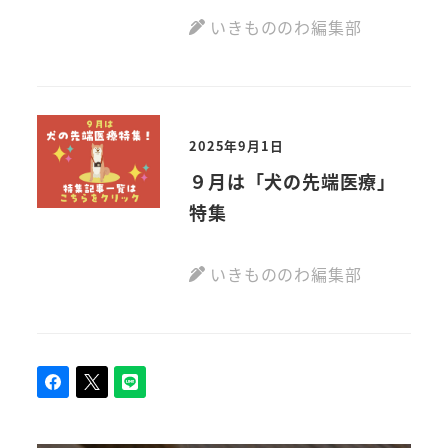
いきもののわ編集部
2025年9月1日
９月は「犬の先端医療」
特集
いきもののわ編集部