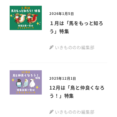
2026年1月5日
１月は「馬をもっと知ろ
う」特集
いきもののわ編集部
2025年12月1日
12月は「鳥と仲良くなろ
う！」特集
いきもののわ編集部