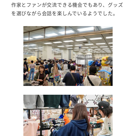
作家とファンが交流できる機会でもあり、グッズ
を選びながら会話を楽しんでいるようでした。