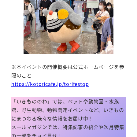
※本イベントの開催概要は公式ホームページを参
照のこと
https://kotoricafe.jp/torifestop
「いきもののわ」では、ペットや動物園・水族
館、野生動物、動物関連イベントなど、いきもの
にまつわる様々な情報をお届け中！
メールマガジンでは、特集記事の紹介や次月特集
の一部をチョイ見せ！