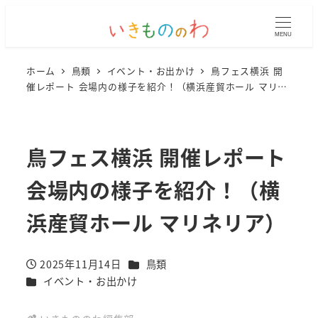
MENU
ホーム
鳥類
イベント・お出かけ
鳥フェス横浜 開
催レポート 会場内の様子を紹介！（横浜産貿ホール マリネ
リア）
鳥フェス横浜 開催レポート
会場内の様子を紹介！（横
浜産貿ホール マリネリア）
カテゴリー
2025年11月14日
鳥類
投稿日
カテゴリー
イベント・お出かけ