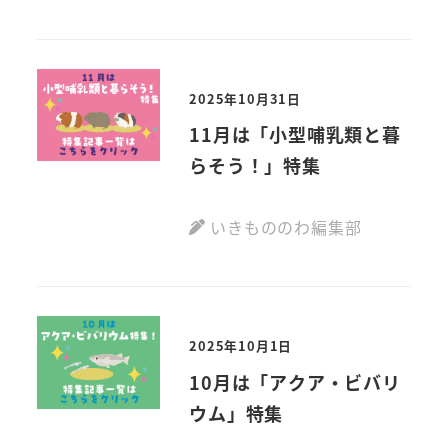
2025年10月31日
11月は「小型哺乳類と暮
らそう！」特集
いきもののわ編集部
2025年10月1日
10月は「アクア・ビバリ
ウム」特集