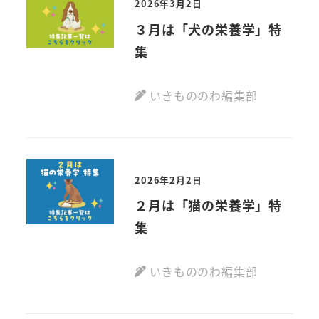
2026年3月2日
３月は「犬の栄養学」特
集
いきもののわ編集部
2026年2月2日
２月は「猫の栄養学」特
集
いきもののわ編集部