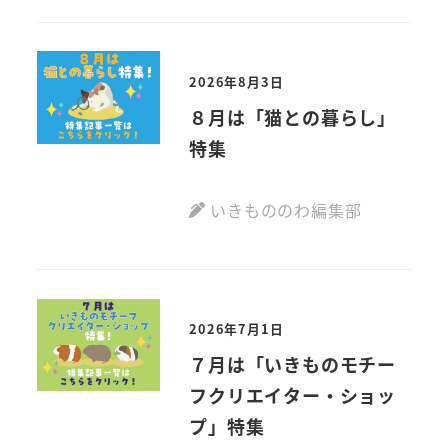
2026年8月3日
８月は「猫との暮らし」
特集
いきもののわ編集部
2026年7月1日
７月は「いきものモチー
フクリエイター・ショッ
プ」特集