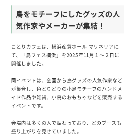
鳥をモチーフにしたグッズの人
気作家やメーカーが集結！
ことりカフェは、横浜産貿ホール マリネリアに
て、「鳥フェス横浜」を2025年11月１～２日に
開催しました。
同イベントは、全国から鳥グッズの人気作家など
が集合し、色とりどりの小鳥モチーフのハンドメ
イド作品や雑貨、小鳥のおもちゃなどを販売する
イベントです。
会場内は多くの人で賑わっており、どのブースも
盛り上がりを見せていました。